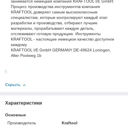
занимается немецкая компания KRAFTOOL I/E GmbH.
Процесс производства инструментов компания
KRAFTOOL доверяет самым высококлассным
специалистам, которые контролируют каждый этап
разработки и производства, отбирают лучшие
материалы, прорабатывают каждую деталь,
отслеживают готовую продукцию. Инструменты
KRAFTOOL - настоящее немецкое качество доступное
каждому.
KRAFTOOL I/E GmbH GERMANY DE-49624 Loningen,
Alter Postweg 1b
Скрыть
Характеристики
Основные
Производитель
Kraftool