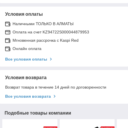
Условия оплаты
Наличными ТОЛЬКО В АЛМАТЫ
Оплата на счет KZ94722S000044879953
Мгновенная рассрочка с Kaspi Red
Онлайн оплата
Все условия оплаты
Условия возврата
Возврат товара в течение 14 дней по договоренности
Все условия возврата
Подобные товары компании