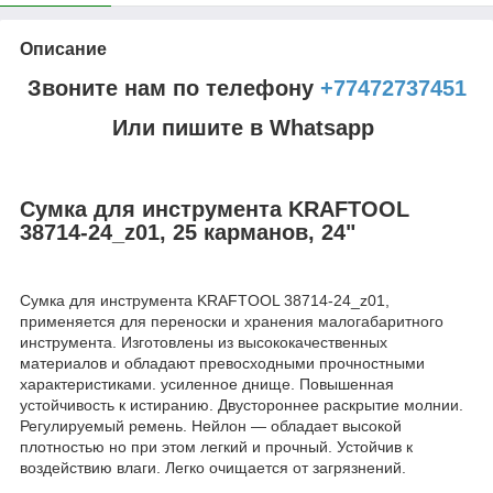
Описание
Звоните нам по телефону
+77472737451
Или пишите в Whatsapp
Сумка для инструмента KRAFTOOL
38714-24_z01, 25 карманов, 24"
Сумка для инструмента KRAFTOOL 38714-24_z01,
применяется для переноски и хранения малогабаритного
инструмента. Изготовлены из высококачественных
материалов и обладают превосходными прочностными
характеристиками. усиленное днище. Повышенная
устойчивость к истиранию. Двустороннее раскрытие молнии.
Регулируемый ремень. Нейлон — обладает высокой
плотностью но при этом легкий и прочный. Устойчив к
воздействию влаги. Легко очищается от загрязнений.