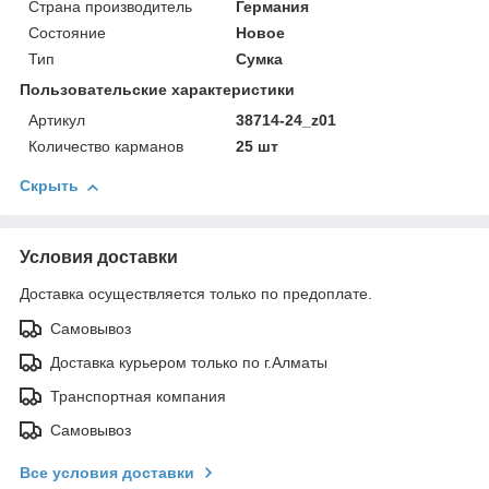
Страна производитель
Германия
Состояние
Новое
Тип
Сумка
Пользовательские характеристики
Артикул
38714-24_z01
Количество карманов
25 шт
Скрыть
Условия доставки
Доставка осуществляется только по предоплате.
Самовывоз
Доставка курьером только по г.Алматы
Транспортная компания
Самовывоз
Все условия доставки