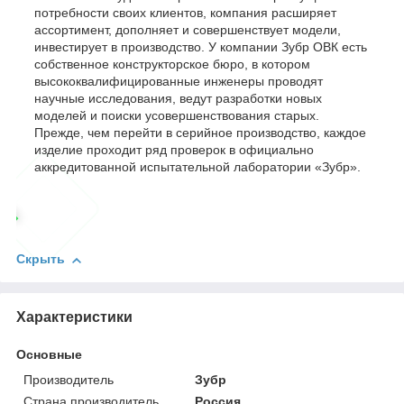
потребности своих клиентов, компания расширяет
ассортимент, дополняет и совершенствует модели,
инвестирует в производство. У компании Зубр ОВК есть
собственное конструкторское бюро, в котором
высококвалифицированные инженеры проводят
научные исследования, ведут разработки новых
моделей и поиски усовершенствования старых.
Прежде, чем перейти в серийное производство, каждое
изделие проходит ряд проверок в официально
аккредитованной испытательной лаборатории «Зубр».
Скрыть
Характеристики
Основные
Производитель
Зубр
Страна производитель
Россия