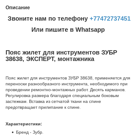
Описание
Звоните нам по телефону
+77472737451
Или пишите в Whatsapp
Пояс жилет для инструментов ЗУБР
38638, ЭКСПЕРТ, монтажника
Пояс жилет для инструментов ЗУБР 38638, применяется для
переноски разнообразного инструмента, необходимого при
проведении ремонтно-монтажных работ. Десять карманов.
Регулировка размера благодаря специальным боковым
застежкам. Вставка из сетчатой ткани на спине
предотвращает прилипание к спине.
Характеристики:
Бренд - Зубр.