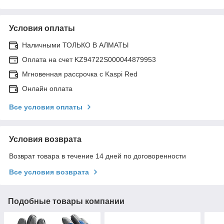
Условия оплаты
Наличными ТОЛЬКО В АЛМАТЫ
Оплата на счет KZ94722S000044879953
Мгновенная рассрочка с Kaspi Red
Онлайн оплата
Все условия оплаты
Условия возврата
Возврат товара в течение 14 дней по договоренности
Все условия возврата
Подобные товары компании