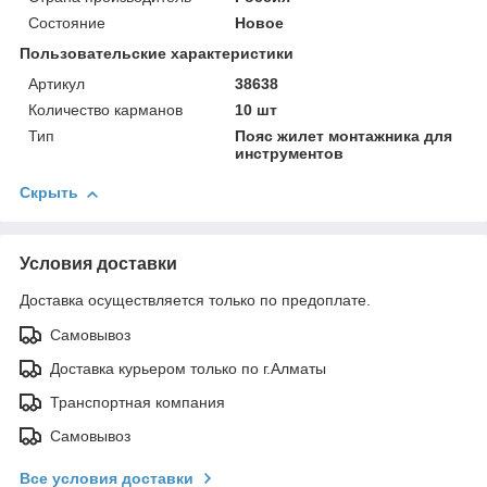
Состояние
Новое
Пользовательские характеристики
Артикул
38638
Количество карманов
10 шт
Тип
Пояс жилет монтажника для
инструментов
Скрыть
Условия доставки
Доставка осуществляется только по предоплате.
Самовывоз
Доставка курьером только по г.Алматы
Транспортная компания
Самовывоз
Все условия доставки