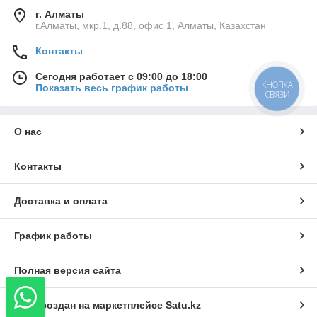
г. Алматы
г.Алматы, мкр.1, д.88, офис 1, Алматы, Казахстан
Контакты
Сегодня работает с 09:00 до 18:00
КНОПКА
Показать весь график работы
СВЯЗИ
О нас
Контакты
Доставка и оплата
График работы
Полная версия сайта
Сайт создан на маркетплейсе
Satu.kz