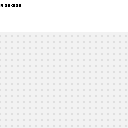
я заказа