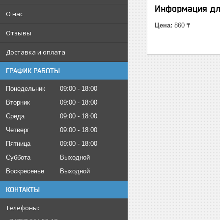
Информация дл
О нас
Цена:
860 ₸
Отзывы
Доставка и оплата
ГРАФИК РАБОТЫ
Понедельник
09:00
18:00
Вторник
09:00
18:00
Среда
09:00
18:00
Четверг
09:00
18:00
Пятница
09:00
18:00
Суббота
Выходной
Воскресенье
Выходной
КОНТАКТЫ