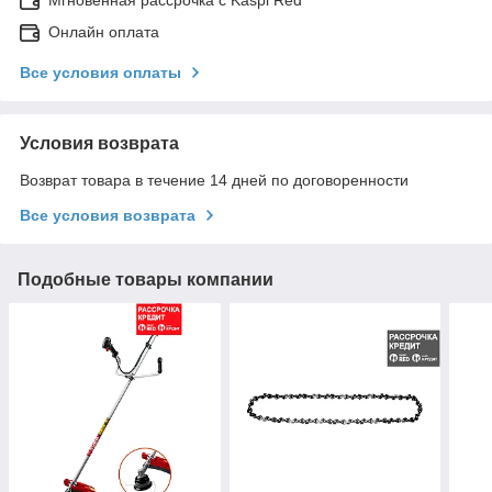
Мгновенная рассрочка с Kaspi Red
Онлайн оплата
Все условия оплаты
Условия возврата
Возврат товара в течение 14 дней по договоренности
Все условия возврата
Подобные товары компании