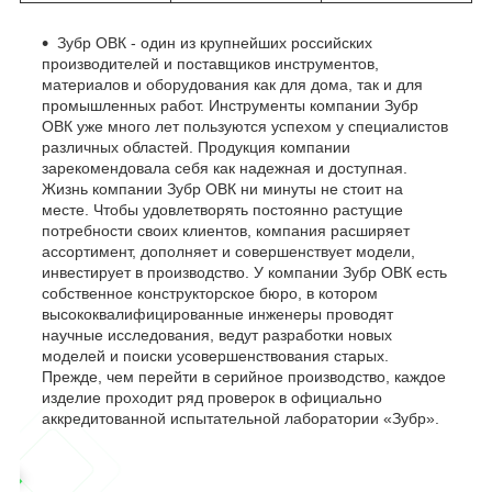
Зубр ОВК - один из крупнейших российских
производителей и поставщиков инструментов,
материалов и оборудования как для дома, так и для
промышленных работ. Инструменты компании Зубр
ОВК уже много лет пользуются успехом у специалистов
различных областей. Продукция компании
зарекомендовала себя как надежная и доступная.
Жизнь компании Зубр ОВК ни минуты не стоит на
месте. Чтобы удовлетворять постоянно растущие
потребности своих клиентов, компания расширяет
ассортимент, дополняет и совершенствует модели,
инвестирует в производство. У компании Зубр ОВК есть
собственное конструкторское бюро, в котором
высококвалифицированные инженеры проводят
научные исследования, ведут разработки новых
моделей и поиски усовершенствования старых.
Прежде, чем перейти в серийное производство, каждое
изделие проходит ряд проверок в официально
аккредитованной испытательной лаборатории «Зубр».