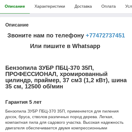
Описание
Характеристики
Доставка
Оплата
Усл
Описание
Звоните нам по телефону
+77472737451
Или пишите в Whatsapp
Бензопила ЗУБР ПБЦ-370 35П,
ПРОФЕССИОНАЛ, хромированный
цилиндр, праймер, 37 см3 (1,2 кВт), шина
35 см, 12500 об/мин
Гарантия 5 лет
Бензопила ЗУБР ПБЦ-370 35П, применяется для пиления
досок, бруса, стволов различных пород дерева. Легкая,
компактная пила для садового участка. Высокая надежность
двигателя обеспечивается двумя компрессионными