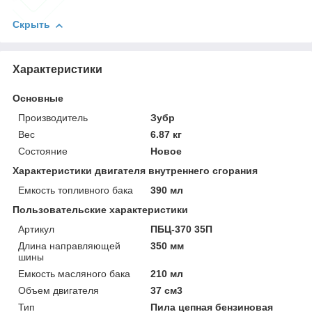
Скрыть
Характеристики
Основные
Производитель
Зубр
Вес
6.87 кг
Состояние
Новое
Характеристики двигателя внутреннего сгорания
Емкость топливного бака
390 мл
Пользовательские характеристики
Артикул
ПБЦ-370 35П
Длина направляющей
350 мм
шины
Емкость масляного бака
210 мл
Объем двигателя
37 см3
Тип
Пила цепная бензиновая