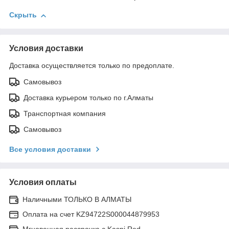
Скрыть
Условия доставки
Доставка осуществляется только по предоплате.
Самовывоз
Доставка курьером только по г.Алматы
Транспортная компания
Самовывоз
Все условия доставки
Условия оплаты
Наличными ТОЛЬКО В АЛМАТЫ
Оплата на счет KZ94722S000044879953