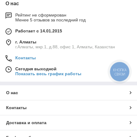
О нас
Рейтинг не сформирован
Менее 5 отзывов за последний год
Работает с 14.01.2015
г. Алматы
г.Алматы, мкр.1, д.88, офис 1, Алматы, Казахстан
Контакты
Сегодня выходной
КНОПКА
Показать весь график работы
СВЯЗИ
О нас
Контакты
Доставка и оплата