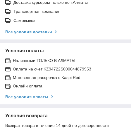
Доставка курьером только по г.Алматы
Транспортная компания
Самовывоз
Все условия доставки
Условия оплаты
Наличными ТОЛЬКО В АЛМАТЫ
Оплата на счет KZ94722S000044879953
Мгновенная рассрочка с Kaspi Red
Онлайн оплата
Все условия оплаты
Условия возврата
Возврат товара в течение 14 дней по договоренности