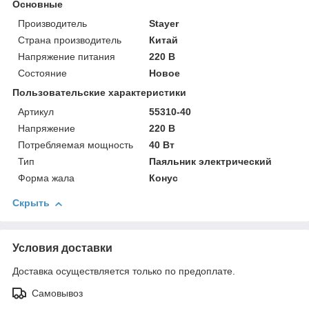
Основные
Производитель
Stayer
Страна производитель
Китай
Напряжение питания
220 В
Состояние
Новое
Пользовательские характеристики
Артикул
55310-40
Напряжение
220 В
Потребляемая мощность
40 Вт
Тип
Паяльник электрический
Форма жала
Конус
Скрыть
Условия доставки
Доставка осуществляется только по предоплате.
Самовывоз