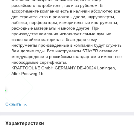
российского потребителя, так и за рубежом. В
ассортименте компании есть в наличии абсолютно все
для строительства и ремонта - дрели, шуруповерты,
лобзики, перфораторы, измерительные инструменты,
расходные материалы и многое другое. При
производстве компания использует самые лучшие
износостойкие материалы, благодаря чему
инструменты произведенные в компании будут служить
Вам долгие годы. Все инструменты STAYER отвечают
международным и российским стандартам и имеют все
необходимые сертификаты.
KRAFTOOL I/E GmbH GERMANY DE-49624 Loningen,
Alter Postweg 1b
Скрыть
Характеристики