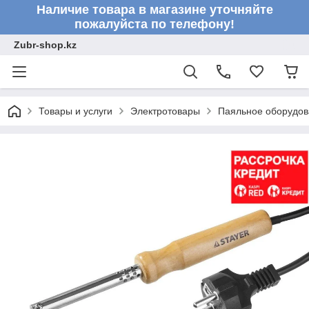
Наличие товара в магазине уточняйте
пожалуйста по телефону!
Zubr-shop.kz
Товары и услуги
Электротовары
Паяльное оборудов