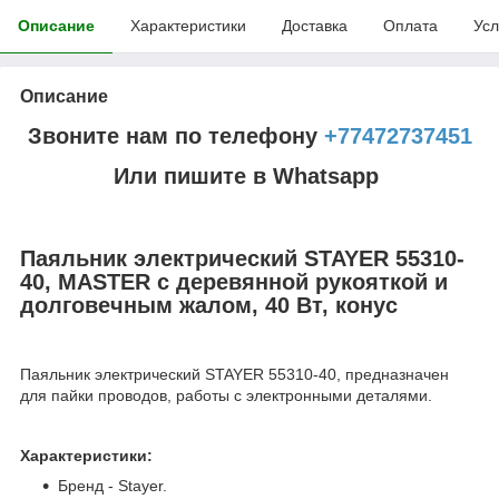
Описание
Характеристики
Доставка
Оплата
Усл
Описание
Звоните нам по телефону
+77472737451
Или пишите в Whatsapp
Паяльник электрический STAYER 55310-
40, MASTER с деревянной рукояткой и
долговечным жалом, 40 Вт, конус
Паяльник электрический STAYER 55310-40, предназначен
для пайки проводов, работы с электронными деталями.
Характеристики:
Бренд - Stayer.