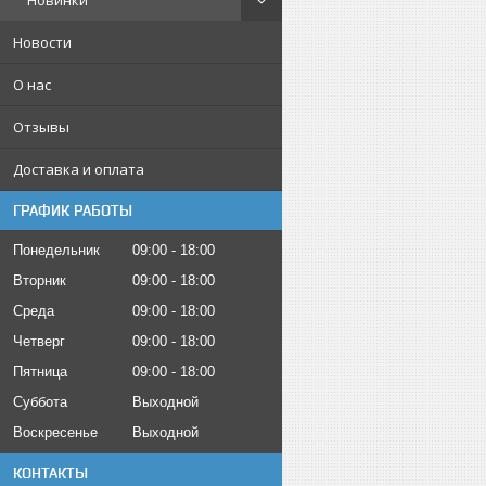
Новинки
Новости
О нас
Отзывы
Доставка и оплата
ГРАФИК РАБОТЫ
Понедельник
09:00
18:00
Вторник
09:00
18:00
Среда
09:00
18:00
Четверг
09:00
18:00
Пятница
09:00
18:00
Суббота
Выходной
Воскресенье
Выходной
КОНТАКТЫ