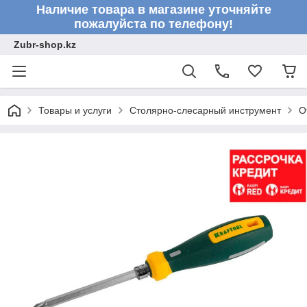
Наличие товара в магазине уточняйте
пожалуйста по телефону!
Zubr-shop.kz
Товары и услуги
Столярно-слесарный инструмент
О