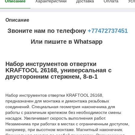
Описание
Характеристики
Доставка
Оплата
Усл
Описание
Звоните нам по телефону
+77472737451
Или пишите в Whatsapp
Набор инструментов отвертки
KRAFTOOL 26168, универсальная с
двусторонним стержнем, 8-в-1
Набор инструментов отвертки KRAFTOOL 26168,
предназначен для монтажа и демонтажа резьбовых
соединений. Специальная геометрия наконечника для
работы с различным крепежом без необходимости смены
насадок. Увеличивает скорость выполнения работ.
Незаменима при работах в местах с ограниченным доступом,
например, при высотном монтаже. Магнитный наконечник.