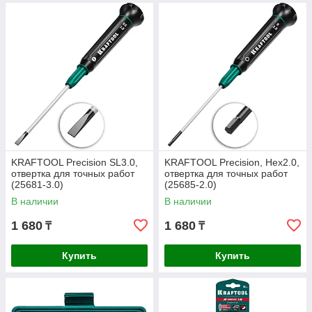
KRAFTOOL Precision SL3.0,
KRAFTOOL Precision, Hex2.0,
отвертка для точных работ
отвертка для точных работ
(25681-3.0)
(25685-2.0)
В наличии
В наличии
1 680
1 680
₸
₸
Купить
Купить