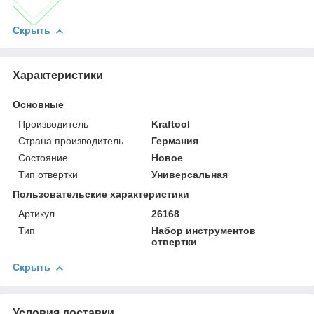
Скрыть
Характеристики
Основные
Производитель
Kraftool
Страна производитель
Германия
Состояние
Новое
Тип отвертки
Универсальная
Пользовательские характеристики
Артикул
26168
Тип
Набор инструментов
отвертки
Скрыть
Условия доставки