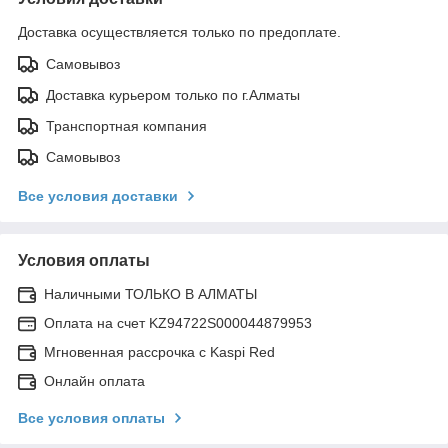
Доставка осуществляется только по предоплате.
Самовывоз
Доставка курьером только по г.Алматы
Транспортная компания
Самовывоз
Все условия доставки
Условия оплаты
Наличными ТОЛЬКО В АЛМАТЫ
Оплата на счет KZ94722S000044879953
Мгновенная рассрочка с Kaspi Red
Онлайн оплата
Все условия оплаты