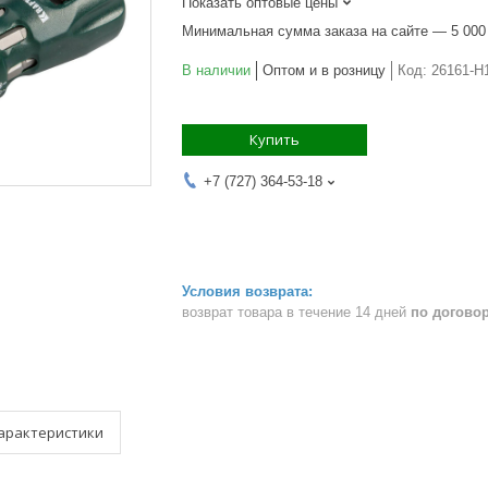
Показать оптовые цены
Минимальная сумма заказа на сайте — 5 000
В наличии
Оптом и в розницу
Код:
26161-H
Купить
+7 (727) 364-53-18
возврат товара в течение 14 дней
по догово
арактеристики