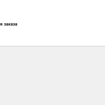
я заказа