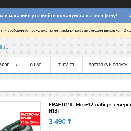
а в магазине уточняйте пожалуйста по телефону!
С
зы и сообщения, поскольку по ее графику работы сегодня выходной. Ваш
l.ru
АЛОГ
О НАС
КОНТАКТЫ
ДОСТАВКА И ОПЛАТА
KRAFTOOL Mini-12 набор: реверс
H13)
3 490 ₸