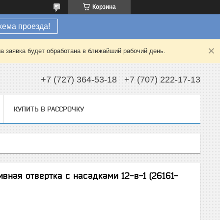
Корзина
хема проезда!
а заявка будет обработана в ближайший рабочий день.
+7 (727) 364-53-18
+7 (707) 222-17-13
КУПИТЬ В РАССРОЧКУ
ивная отвертка с насадками 12-в-1 (26161-