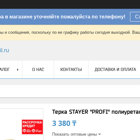
а в магазине уточняйте пожалуйста по телефону!
С
зы и сообщения, поскольку по ее графику работы сегодня выходной. Ваш
l.ru
АЛОГ
О НАС
КОНТАКТЫ
ДОСТАВКА И ОПЛАТА
Терка STAYER "PROFI" полиурета
3 380 ₸
Показать оптовые цены