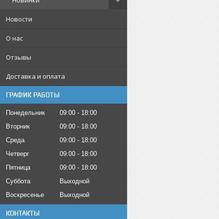
Новинки
Новости
О нас
Отзывы
Доставка и оплата
ГРАФИК РАБОТЫ
Понедельник
09:00
18:00
Вторник
09:00
18:00
Среда
09:00
18:00
Четверг
09:00
18:00
Пятница
09:00
18:00
Суббота
Выходной
Воскресенье
Выходной
КОНТАКТЫ