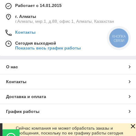
Работает с 14.01.2015
г. Алматы
г.Алматы, мкр.1, д.88, офис 1, Алматы, Казахстан
Контакты
КНОПКА
СВЯЗИ
Сегодня выходной
Показать весь график работы
О нас
Контакты
Доставка и оплата
График работы
Полная версия сайта
Сейчас компания не может обработать заказы и
сообщения, поскольку по ее графику работы сегодня