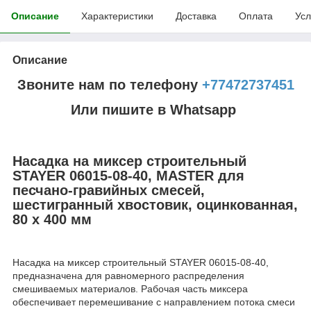
Описание
Характеристики
Доставка
Оплата
Усл
Описание
Звоните нам по телефону
+77472737451
Или пишите в Whatsapp
Насадка на миксер строительный
STAYER 06015-08-40, MASTER для
песчано-гравийных смесей,
шестигранный хвостовик, оцинкованная,
80 х 400 мм
Насадка на миксер строительный STAYER 06015-08-40,
предназначена для равномерного распределения
смешиваемых материалов. Рабочая часть миксера
обеспечивает перемешивание с направлением потока смеси