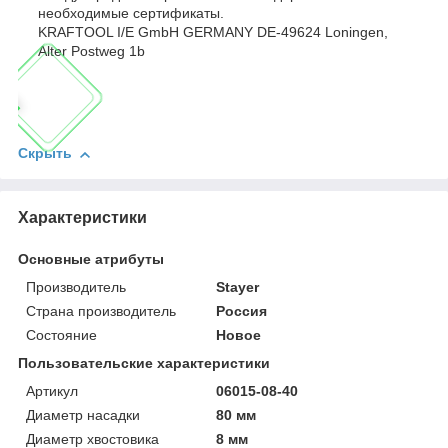
необходимые сертификаты.
KRAFTOOL I/E GmbH GERMANY DE-49624 Loningen,
Alter Postweg 1b
Скрыть
Характеристики
Основные атрибуты
Производитель
Stayer
Страна производитель
Россия
Состояние
Новое
Пользовательские характеристики
Артикул
06015-08-40
Диаметр насадки
80 мм
Диаметр хвостовика
8 мм