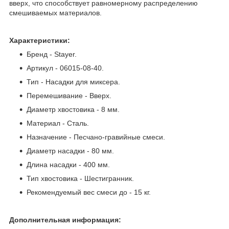
вверх, что способствует равномерному распределению
смешиваемых материалов.
Характеристики:
Бренд - Stayer.
Артикул - 06015-08-40.
Тип - Насадки для миксера.
Перемешивание - Вверх.
Диаметр хвостовика - 8 мм.
Материал - Сталь.
Назначение - Песчано-гравийные смеси.
Диаметр насадки - 80 мм.
Длина насадки - 400 мм.
Тип хвостовика - Шестигранник.
Рекомендуемый вес смеси до - 15 кг.
Дополнительная информация: