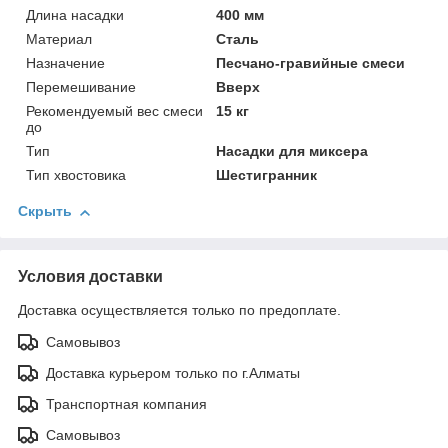
Длина насадки
400 мм
Материал
Сталь
Назначение
Песчано-гравийные смеси
Перемешивание
Вверх
Рекомендуемый вес смеси
15 кг
до
Тип
Насадки для миксера
Тип хвостовика
Шестигранник
Скрыть
Условия доставки
Доставка осуществляется только по предоплате.
Самовывоз
Доставка курьером только по г.Алматы
Транспортная компания
Самовывоз