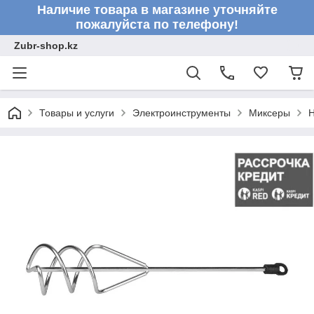
Наличие товара в магазине уточняйте
пожалуйста по телефону!
Zubr-shop.kz
Товары и услуги
Электроинструменты
Миксеры
Н