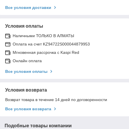
Все условия доставки
Условия оплаты
Наличными ТОЛЬКО В АЛМАТЫ
Оплата на счет KZ94722S000044879953
Мгновенная рассрочка с Kaspi Red
Онлайн оплата
Все условия оплаты
Условия возврата
Возврат товара в течение 14 дней по договоренности
Все условия возврата
Подобные товары компании