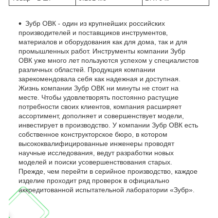
Зубр ОВК - один из крупнейших российских
производителей и поставщиков инструментов,
материалов и оборудования как для дома, так и для
промышленных работ. Инструменты компании Зубр
ОВК уже много лет пользуются успехом у специалистов
различных областей. Продукция компании
зарекомендовала себя как надежная и доступная.
Жизнь компании Зубр ОВК ни минуты не стоит на
месте. Чтобы удовлетворять постоянно растущие
потребности своих клиентов, компания расширяет
ассортимент, дополняет и совершенствует модели,
инвестирует в производство. У компании Зубр ОВК есть
собственное конструкторское бюро, в котором
высококвалифицированные инженеры проводят
научные исследования, ведут разработки новых
моделей и поиски усовершенствования старых.
Прежде, чем перейти в серийное производство, каждое
изделие проходит ряд проверок в официально
аккредитованной испытательной лаборатории «Зубр».