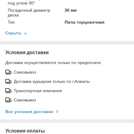
под углом 90°
Посадочный диаметр
30 мм
диска
Тип
Пила торцовочная
Скрыть
Условия доставки
Доставка осуществляется только по предоплате.
Самовывоз
Доставка курьером только по г.Алматы
Транспортная компания
Самовывоз
Все условия доставки
Условия оплаты