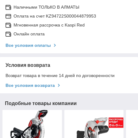
Наличными ТОЛЬКО В АЛМАТЫ
Оплата на счет KZ94722S000044879953
Мгновенная рассрочка с Kaspi Red
Онлайн оплата
Все условия оплаты
Условия возврата
Возврат товара в течение 14 дней по договоренности
Все условия возврата
Подобные товары компании