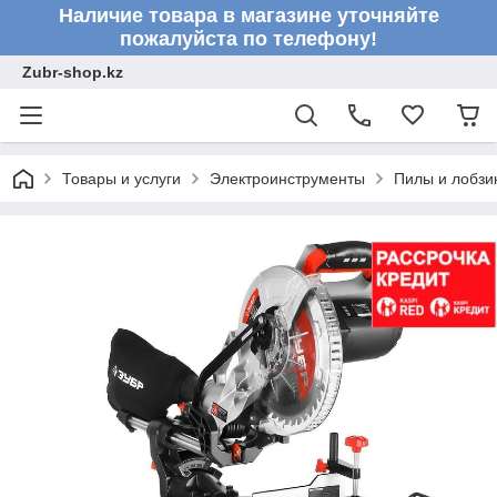
Наличие товара в магазине уточняйте
пожалуйста по телефону!
Zubr-shop.kz
Товары и услуги
Электроинструменты
Пилы и лобзи