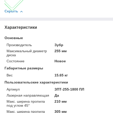
Скрыть
Характеристики
Основные
Производитель
Зубр
Максимальный диаметр
255 мм
диска
Состояние
Новое
Габаритные размеры
Вес
15.65 кг
Пользовательские характеристики
Артикул
ЗПТ-255-1800 ПЛ
Лазерная направляющая
Да
Макс. ширина пропила
210 мм
под углом 45°
Макс. ширина пропила
305 мм