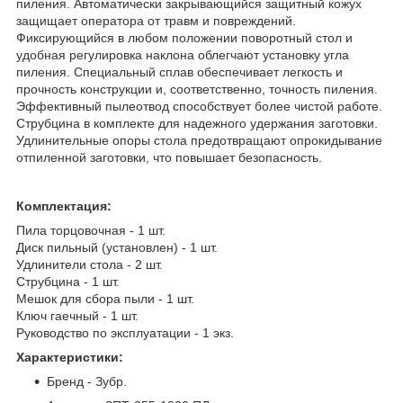
пиления. Автоматически закрывающийся защитный кожух
защищает оператора от травм и повреждений.
Фиксирующийся в любом положении поворотный стол и
удобная регулировка наклона облегчают установку угла
пиления. Специальный сплав обеспечивает легкость и
прочность конструкции и, соответственно, точность пиления.
Эффективный пылеотвод способствует более чистой работе.
Струбцина в комплекте для надежного удержания заготовки.
Удлинительные опоры стола предотвращают опрокидывание
отпиленной заготовки, что повышает безопасность.
Комплектация:
Пила торцовочная - 1 шт.
Диск пильный (установлен) - 1 шт.
Удлинители стола - 2 шт.
Струбцина - 1 шт.
Мешок для сбора пыли - 1 шт.
Ключ гаечный - 1 шт.
Руководство по эксплуатации - 1 экз.
Характеристики:
Бренд - Зубр.