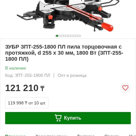
ЗУБР ЗПТ-255-1800 ПЛ пила торцовочная с
протяжкой, d 255 х 30 мм, 1800 Вт (ЗПТ-255-
1800 ПЛ)
В наличии
Код: ЗПТ-255-1800 ПЛ
Опт и розница
121 210
₸
119 998 ₸
от 10 шт.
Купить