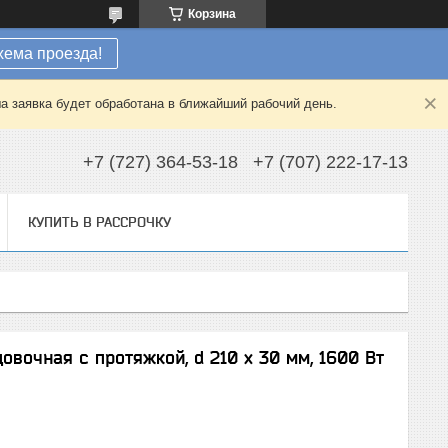
Корзина
хема проезда!
а заявка будет обработана в ближайший рабочий день.
+7 (727) 364-53-18
+7 (707) 222-17-13
КУПИТЬ В РАССРОЧКУ
овочная с протяжкой, d 210 х 30 мм, 1600 Вт