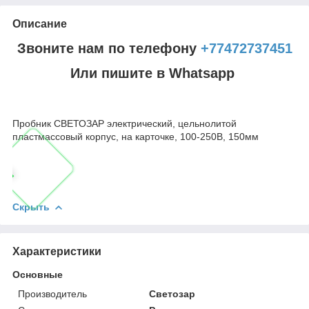
Описание
Звоните нам по телефону
+77472737451
Или пишите в Whatsapp
Пробник СВЕТОЗАР электрический, цельнолитой
пластмассовый корпус, на карточке, 100-250В, 150мм
Скрыть
Характеристики
Основные
Производитель
Светозар