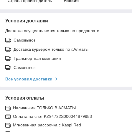
Страна производитель
Россия
Условия доставки
Доставка осуществляется только по предоплате.
Самовывоз
Доставка курьером только по г.Алматы
Транспортная компания
Самовывоз
Все условия доставки
Условия оплаты
Наличными ТОЛЬКО В АЛМАТЫ
Оплата на счет KZ94722S000044879953
Мгновенная рассрочка с Kaspi Red