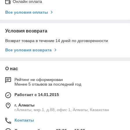
Онлайн оплата
Все условия оплаты
Условия возврата
Возврат товара в течение 14 дней по договоренности
Все условия возврата
О нас
Рейтинг не сформирован
Менее 5 отзывов за последний год
Работает с 14.01.2015
г. Алматы
г.Алматы, мкр.1, д.88, офис 1, Алматы, Казахстан
Контакты