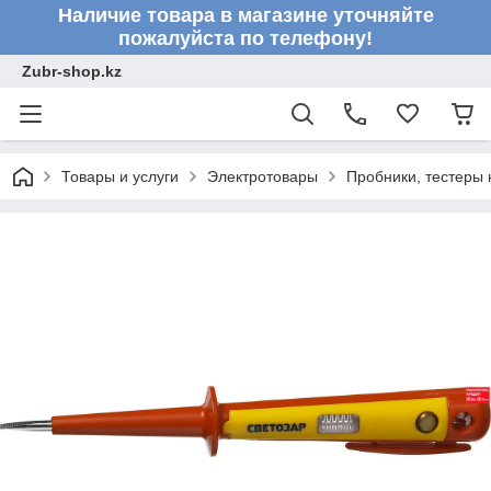
Наличие товара в магазине уточняйте
пожалуйста по телефону!
Zubr-shop.kz
Товары и услуги
Электротовары
Пробники, тестеры