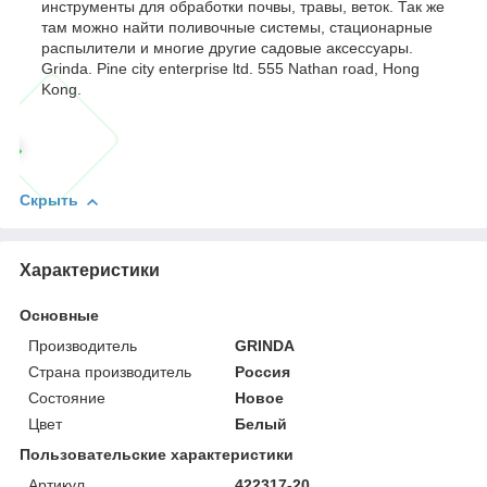
инструменты для обработки почвы, травы, веток. Так же
там можно найти поливочные системы, стационарные
распылители и многие другие садовые аксессуары.
Grinda. Pine city enterprise ltd. 555 Nathan road, Hong
Kong.
Скрыть
Характеристики
Основные
Производитель
GRINDA
Страна производитель
Россия
Состояние
Новое
Цвет
Белый
Пользовательские характеристики
Артикул
422317-20