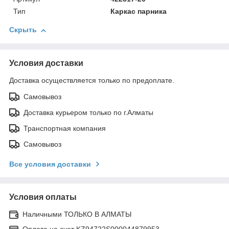
Тип
Каркас парника
Скрыть
Условия доставки
Доставка осуществляется только по предоплате.
Самовывоз
Доставка курьером только по г.Алматы
Транспортная компания
Самовывоз
Все условия доставки
Условия оплаты
Наличными ТОЛЬКО В АЛМАТЫ