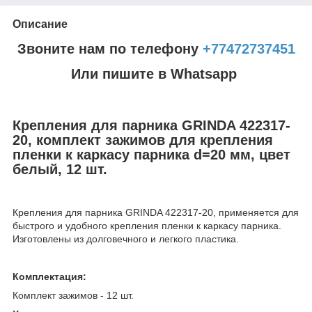
Описание
Звоните нам по телефону
+77472737451
Или пишите в Whatsapp
Крепления для парника GRINDA 422317-
20, комплект зажимов для крепления
пленки к каркасу парника d=20 мм, цвет
белый, 12 шт.
Крепления для парника GRINDA 422317-20, применяется для
быстрого и удобного крепления пленки к каркасу парника.
Изготовлены из долговечного и легкого пластика.
Комплектация:
Комплект зажимов - 12 шт.