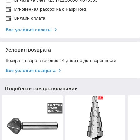
Оплата на счет KZ94722S000044879953
Мгновенная рассрочка с Kaspi Red
Онлайн оплата
Все условия оплаты
Условия возврата
Возврат товара в течение 14 дней по договоренности
Все условия возврата
Подобные товары компании