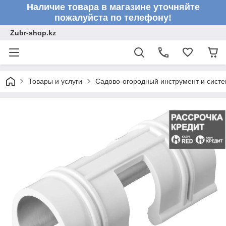
Наличие товара в магазине уточняйте
пожалуйста по телефону!
Zubr-shop.kz
Товары и услуги
Садово-огородный инструмент и сист