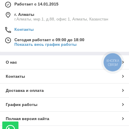
Работает с 14.01.2015
г. Алматы
г.Алматы, мкр.1, д.88, офис 1, Алматы, Казахстан
Контакты
Сегодня работает с 09:00 до 18:00
Показать весь график работы
КНОПКА
О нас
СВЯЗИ
Контакты
Доставка и оплата
График работы
Полная версия сайта