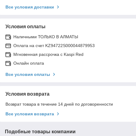
Все условия доставки
Условия оплаты
Наличными ТОЛЬКО В АЛМАТЫ
Оплата на счет KZ94722S000044879953
Мгновенная рассрочка с Kaspi Red
Онлайн оплата
Все условия оплаты
Условия возврата
Возврат товара в течение 14 дней по договоренности
Все условия возврата
Подобные товары компании