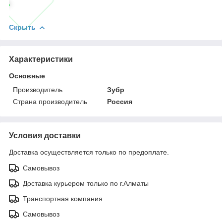
Скрыть
Характеристики
Основные
Производитель
Зубр
Страна производитель
Россия
Условия доставки
Доставка осуществляется только по предоплате.
Самовывоз
Доставка курьером только по г.Алматы
Транспортная компания
Самовывоз