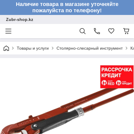
Наличие товара в магазине уточняйте
пожалуйста по телефону!
Zubr-shop.kz
Товары и услуги
Столярно-слесарный инструмент
К