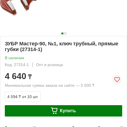
ЗУБР Мастер-90, №1, ключ трубный, прямые
губки (27314-1)
В наличии
Код: 27314-1
Опт и розница
4 640
₸
Минимальная сумма заказа на сайте — 5 000 ₸
4 594 ₸
от 10 шт.
Купить