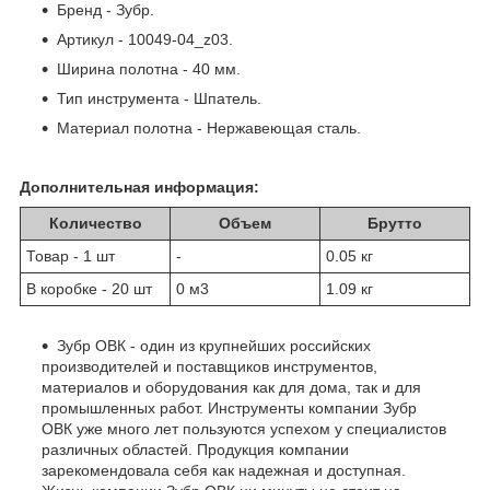
Бренд - Зубр.
Артикул - 10049-04_z03.
Ширина полотна - 40 мм.
Тип инструмента - Шпатель.
Материал полотна - Нержавеющая сталь.
Дополнительная информация:
Количество
Объем
Брутто
Товар - 1 шт
-
0.05 кг
В коробке - 20 шт
0 м
3
1.09 кг
Зубр ОВК - один из крупнейших российских
производителей и поставщиков инструментов,
материалов и оборудования как для дома, так и для
промышленных работ. Инструменты компании Зубр
ОВК уже много лет пользуются успехом у специалистов
различных областей. Продукция компании
зарекомендовала себя как надежная и доступная.