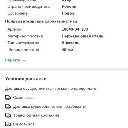
Страна производитель
Россия
Состояние
Новое
Пользовательские характеристики
Артикул
10049-04_z03
Материал полотна
Нержавеющая сталь
Тип инструмента
Шпатель
Ширина полотна
40 мм
Скрыть
Условия доставки
Доставка осуществляется только по предоплате.
Самовывоз
Доставка курьером только по г.Алматы
Транспортная компания
Самовывоз