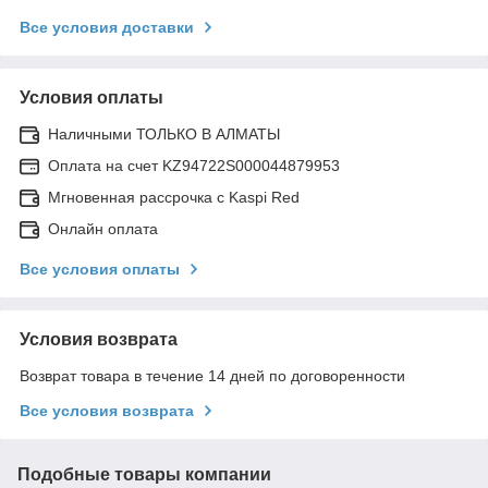
Все условия доставки
Условия оплаты
Наличными ТОЛЬКО В АЛМАТЫ
Оплата на счет KZ94722S000044879953
Мгновенная рассрочка с Kaspi Red
Онлайн оплата
Все условия оплаты
Условия возврата
Возврат товара в течение 14 дней по договоренности
Все условия возврата
Подобные товары компании