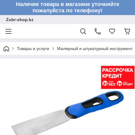
Наличие товара в магазине уточняйте
пожалуйста по телефону!
Zubr-shop.kz
Товары и услуги
Малярный и штукатурный инструмент