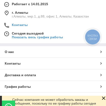
Работает с 14.01.2015
г. Алматы
г.Алматы, мкр.1, д.88, офис 1, Алматы, Казахстан
Контакты
Сегодня выходной
КНОПКА
Показать весь график работы
СВЯЗИ
О нас
Контакты
Доставка и оплата
График работы
Полная версия сайта
Сейчас компания не может обработать заказы и
сообщения, поскольку по ее графику работы сегодня