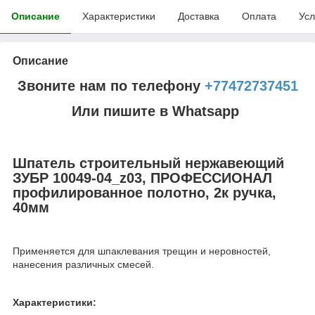
Описание
Характеристики
Доставка
Оплата
Усл
Описание
Звоните нам по телефону
+77472737451
Или пишите в Whatsapp
Шпатель строительный нержавеющий
ЗУБР 10049-04_z03, ПРОФЕССИОНАЛ
профилированное полотно, 2к ручка,
40мм
Применяется для шпаклевания трещин и неровностей,
нанесения различных смесей.
Характеристики: