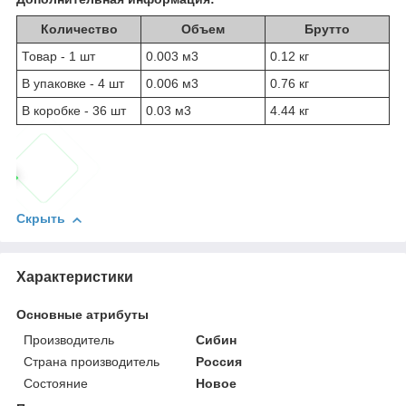
Количество
Объем
Брутто
Товар - 1 шт
0.003 м
3
0.12 кг
В упаковке - 4 шт
0.006 м
3
0.76 кг
В коробке - 36 шт
0.03 м
3
4.44 кг
Скрыть
Характеристики
Основные атрибуты
Производитель
Сибин
Страна производитель
Россия
Состояние
Новое