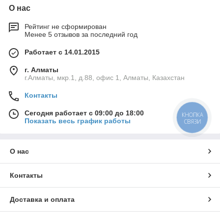
О нас
Рейтинг не сформирован
Менее 5 отзывов за последний год
Работает с 14.01.2015
г. Алматы
г.Алматы, мкр.1, д.88, офис 1, Алматы, Казахстан
Контакты
Сегодня работает с 09:00 до 18:00
КНОПКА
Показать весь график работы
СВЯЗИ
О нас
Контакты
Доставка и оплата