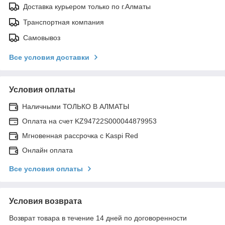
Доставка курьером только по г.Алматы
Транспортная компания
Самовывоз
Все условия доставки
Условия оплаты
Наличными ТОЛЬКО В АЛМАТЫ
Оплата на счет KZ94722S000044879953
Мгновенная рассрочка с Kaspi Red
Онлайн оплата
Все условия оплаты
Условия возврата
Возврат товара в течение 14 дней по договоренности