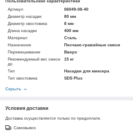
Пользовательские характеристики
Артикул
06049-08-40
Диаметр насадки
80 мм
Диаметр хвостовика
8 мм
Длина насадки
400 мм
Материал
Сталь
Назначение
Песчано-гравийные смеси
Перемешивание
Вверх
Рекомендуемый вес смеси
15 кг
до
Тип
Насадки для миксера
Тип хвостовика
SDS Plus
Скрыть
Условия доставки
Доставка осуществляется только по предоплате.
Самовывоз