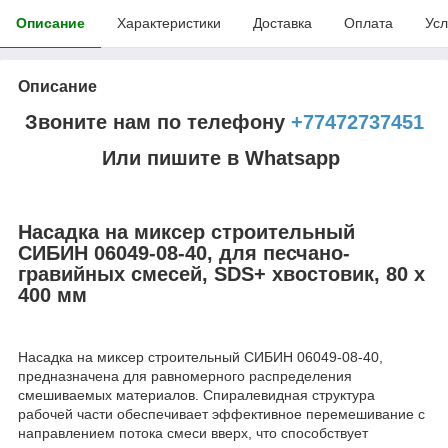
Описание
Характеристики
Доставка
Оплата
Усл
Описание
Звоните нам по телефону
+77472737451
Или пишите в Whatsapp
Насадка на миксер строительный
СИБИН 06049-08-40, для песчано-
гравийных смесей, SDS+ хвостовик, 80 х
400 мм
Насадка на миксер строительный СИБИН 06049-08-40,
предназначена для равномерного распределения
смешиваемых материалов. Спиралевидная структура
рабочей части обеспечивает эффективное перемешивание с
направлением потока смеси вверх, что способствует