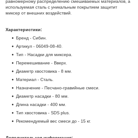
равномерному распределению смешиваемых материалов, а
используемая сталь с уникальным покрытием защитит
миксер от внешних воздействий.
Характеристики:
Бренд - Сибин.
Артикул - 06049-08-40.
Тип - Насадки для миксера.
Перемешивание - Вверх.
Диаметр хвостовика - 8 мм.
Материал - Сталь.
Назначение - Песчано-гравийные смеси.
Диаметр насадки - 80 мм.
Длина насадки - 400 мм.
Тип хвостовика - SDS plus.
Рекомендуемый вес смеси до - 15 кг.
Дополнительная информация: