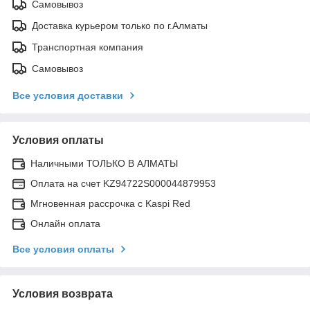
Самовывоз
Доставка курьером только по г.Алматы
Транспортная компания
Самовывоз
Все условия доставки
Условия оплаты
Наличными ТОЛЬКО В АЛМАТЫ
Оплата на счет KZ94722S000044879953
Мгновенная рассрочка с Kaspi Red
Онлайн оплата
Все условия оплаты
Условия возврата