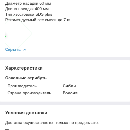
Диаметр насадки 60 мм
Длина насадки 400 мм
Тип хвостовика SDS plus
Рекомендуемый вес смеси до 7 кг
Скрыть
Характеристики
Основные атрибуты
Производитель
Сибин
Страна производитель
Россия
Условия доставки
Доставка осуществляется только по предоплате.