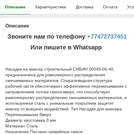
Описание
Характеристики
Доставка
Оплата
Усл
Описание
Звоните нам по телефону
+77472737451
Или пишите в Whatsapp
Насадка на миксер строительный СИБИН 06049-06-40,
предназначена для равномерного распределения
смешиваемых материалов. Спиралевидная структура
рабочей части обеспечивает эффективное перемешивание с
направлением потока смеси вверх, что способствует
равномерному распределению смешиваемых материалов, а
используемая сталь с уникальным покрытием защитит
миксер от внешних воздействий. Тип Насадки для миксера
Перемешивание Вверх
Диаметр хвостовика 8 мм
Материал Сталь
Назначение Песчано-гравийные смеси