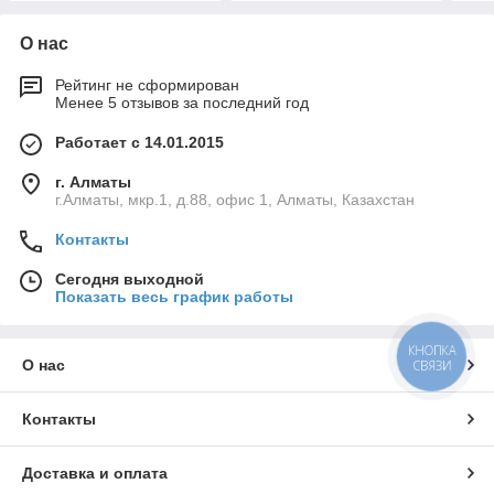
О нас
Рейтинг не сформирован
Менее 5 отзывов за последний год
Работает с 14.01.2015
г. Алматы
г.Алматы, мкр.1, д.88, офис 1, Алматы, Казахстан
Контакты
Сегодня выходной
Показать весь график работы
КНОПКА
О нас
СВЯЗИ
Контакты
Доставка и оплата