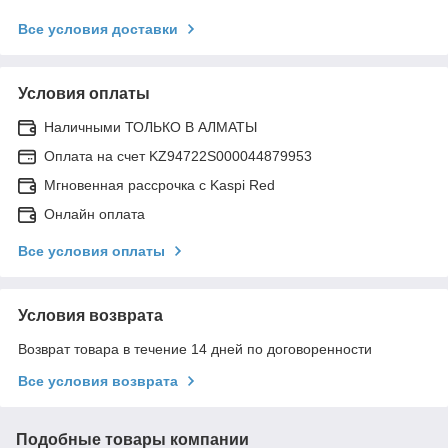
Все условия доставки
Условия оплаты
Наличными ТОЛЬКО В АЛМАТЫ
Оплата на счет KZ94722S000044879953
Мгновенная рассрочка с Kaspi Red
Онлайн оплата
Все условия оплаты
Условия возврата
Возврат товара в течение 14 дней по договоренности
Все условия возврата
Подобные товары компании