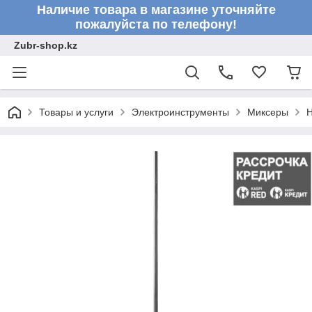
Наличие товара в магазине уточняйте
пожалуйста по телефону!
Zubr-shop.kz
Товары и услуги
Электроинструменты
Миксеры
Н