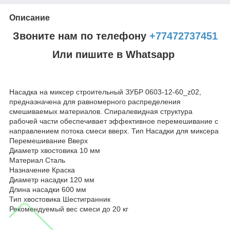
Описание
Звоните нам по телефону
+77472737451
Или пишите в Whatsapp
Насадка на миксер строительный ЗУБР 0603-12-60_z02,
предназначена для равномерного распределения
смешиваемых материалов. Спиралевидная структура
рабочей части обеспечивает эффективное перемешивание с
направлением потока смеси вверх. Тип Насадки для миксера
Перемешивание Вверх
Диаметр хвостовика 10 мм
Материал Сталь
Назначение Краска
Диаметр насадки 120 мм
Длина насадки 600 мм
Тип хвостовика Шестигранник
Рекомендуемый вес смеси до 20 кг