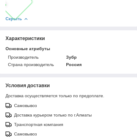
Скрыть
Характеристики
Основные атрибуты
Производитель
Зубр
Страна производитель
Россия
Условия доставки
Доставка осуществляется только по предоплате.
Самовывоз
Доставка курьером только по г.Алматы
Транспортная компания
Самовывоз