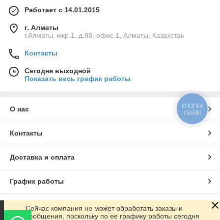
Работает с 14.01.2015
г. Алматы
г.Алматы, мкр.1, д.88, офис 1, Алматы, Казахстан
Контакты
Сегодня выходной
Показать весь график работы
КНОПКА
О нас
СВЯЗИ
Контакты
Доставка и оплата
График работы
Полная версия сайта
Сейчас компания не может обработать заказы и
сообщения, поскольку по ее графику работы сегодня