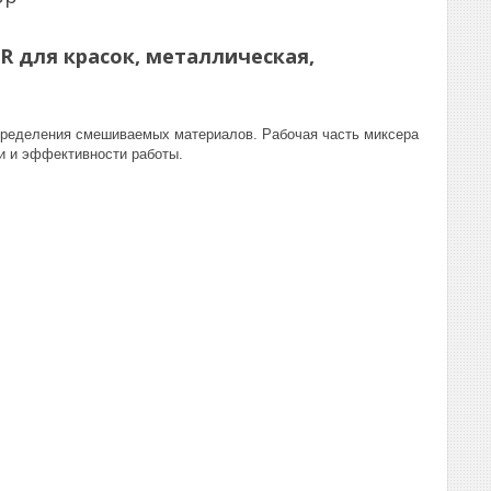
R для красок, металлическая,
пределения смешиваемых материалов. Рабочая часть миксера
ти и эффективности работы.