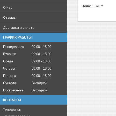
Цена:
1 370 ₸
О нас
Отзывы
Доставка и оплата
ГРАФИК РАБОТЫ
Понедельник
09:00
18:00
Вторник
09:00
18:00
Среда
09:00
18:00
Четверг
09:00
18:00
Пятница
09:00
18:00
Суббота
Выходной
Воскресенье
Выходной
КОНТАКТЫ