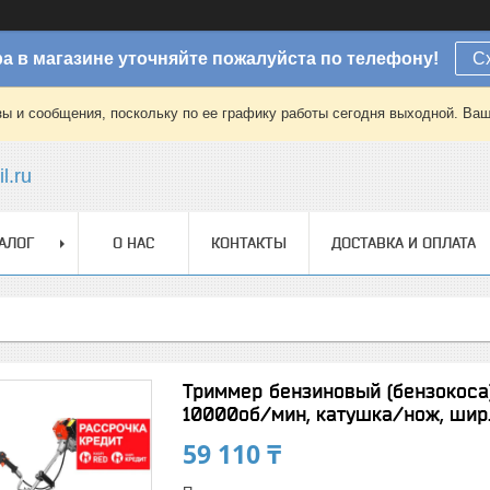
а в магазине уточняйте пожалуйста по телефону!
С
зы и сообщения, поскольку по ее графику работы сегодня выходной. Ваш
l.ru
АЛОГ
О НАС
КОНТАКТЫ
ДОСТАВКА И ОПЛАТА
Триммер бензиновый (бензокоса), 
10000об/мин, катушка/нож, шир
59 110 ₸