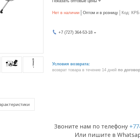
Показать оптовые цены
Нет в наличии
Оптом и в розницу
Код:
КРБ
+7 (727) 364-53-18
возврат товара в течение 14 дней
по догово
арактеристики
Звоните нам по телефону
+77
Или пишите в Whatsa