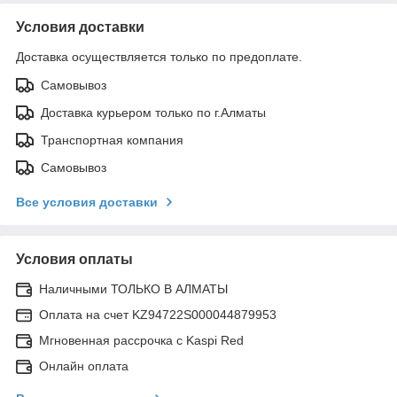
Условия доставки
Доставка осуществляется только по предоплате.
Самовывоз
Доставка курьером только по г.Алматы
Транспортная компания
Самовывоз
Все условия доставки
Условия оплаты
Наличными ТОЛЬКО В АЛМАТЫ
Оплата на счет KZ94722S000044879953
Мгновенная рассрочка с Kaspi Red
Онлайн оплата