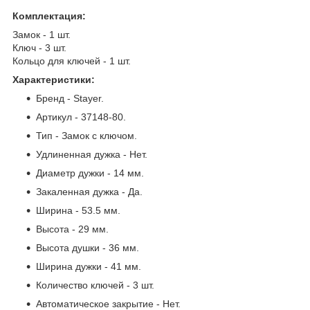
Комплектация:
Замок - 1 шт.
Ключ - 3 шт.
Кольцо для ключей - 1 шт.
Характеристики:
Бренд - Stayer.
Артикул - 37148-80.
Тип - Замок с ключом.
Удлиненная дужка - Нет.
Диаметр дужки - 14 мм.
Закаленная дужка - Да.
Ширина - 53.5 мм.
Высота - 29 мм.
Высота душки - 36 мм.
Ширина дужки - 41 мм.
Количество ключей - 3 шт.
Автоматическое закрытие - Нет.