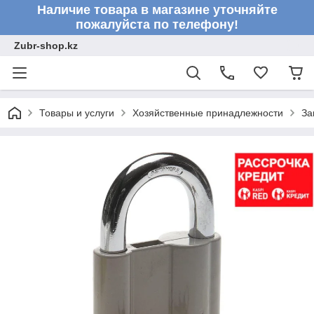
Наличие товара в магазине уточняйте
пожалуйста по телефону!
Zubr-shop.kz
Товары и услуги
Хозяйственные принадлежности
За