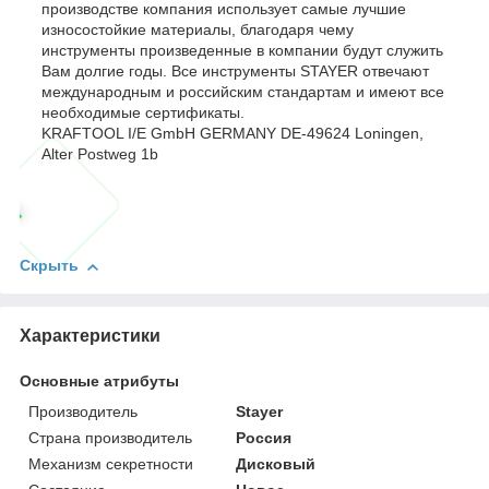
производстве компания использует самые лучшие
износостойкие материалы, благодаря чему
инструменты произведенные в компании будут служить
Вам долгие годы. Все инструменты STAYER отвечают
международным и российским стандартам и имеют все
необходимые сертификаты.
KRAFTOOL I/E GmbH GERMANY DE-49624 Loningen,
Alter Postweg 1b
Скрыть
Характеристики
Основные атрибуты
Производитель
Stayer
Страна производитель
Россия
Механизм секретности
Дисковый