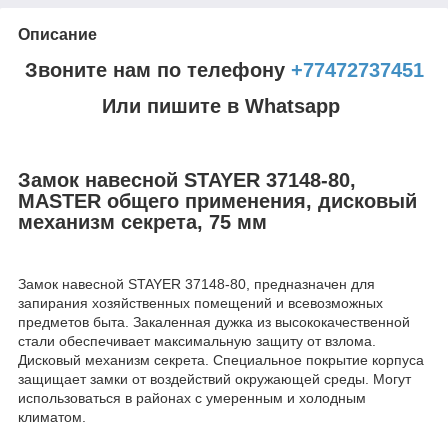
Описание
Звоните нам по телефону
+77472737451
Или пишите в Whatsapp
Замок навесной STAYER 37148-80,
MASTER общего применения, дисковый
механизм секрета, 75 мм
Замок навесной STAYER 37148-80, предназначен для
запирания хозяйственных помещений и всевозможных
предметов быта. Закаленная дужка из высококачественной
стали обеспечивает максимальную защиту от взлома.
Дисковый механизм секрета. Специальное покрытие корпуса
защищает замки от воздействий окружающей среды. Могут
использоваться в районах с умеренным и холодным
климатом.