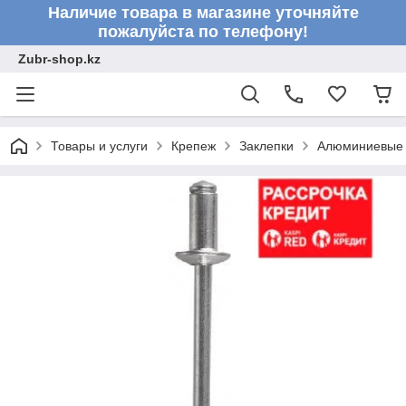
Наличие товара в магазине уточняйте
пожалуйста по телефону!
Zubr-shop.kz
Товары и услуги
Крепеж
Заклепки
Алюминиевые за