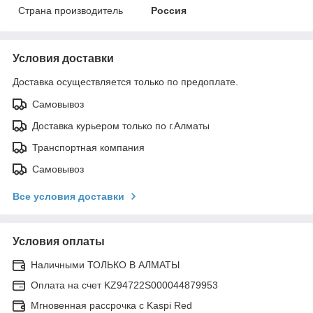
Страна производитель
Россия
Условия доставки
Доставка осуществляется только по предоплате.
Самовывоз
Доставка курьером только по г.Алматы
Транспортная компания
Самовывоз
Все условия доставки
Условия оплаты
Наличными ТОЛЬКО В АЛМАТЫ
Оплата на счет KZ94722S000044879953
Мгновенная рассрочка с Kaspi Red