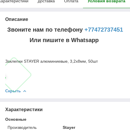
Характеристики
Доставка
Оплата
Условия возврата
Описание
Звоните нам по телефону
+77472737451
Или пишите в Whatsapp
Заклепки STAYER алюминиевые, 3,2х8мм, 50шт
Скрыть
Характеристики
Основные
Производитель
Stayer