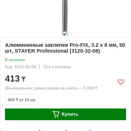
Алюминиевые заклепки Pro-FIX, 3.2 х 8 мм, 50
шт, STAYER Professional (3120-32-08)
В наличии
Код: 3120-32-08
Опт и розница
413
₸
Минимальная сумма заказа на сайте — 5 000 ₸
409 ₸
от 10 шт.
Купить