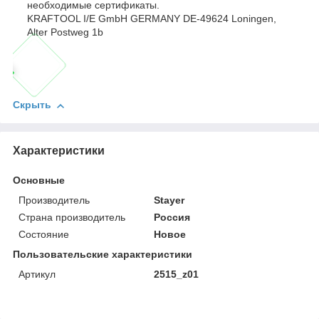
необходимые сертификаты.
KRAFTOOL I/E GmbH GERMANY DE-49624 Loningen,
Alter Postweg 1b
Скрыть
Характеристики
Основные
Производитель
Stayer
Страна производитель
Россия
Состояние
Новое
Пользовательские характеристики
Артикул
2515_z01