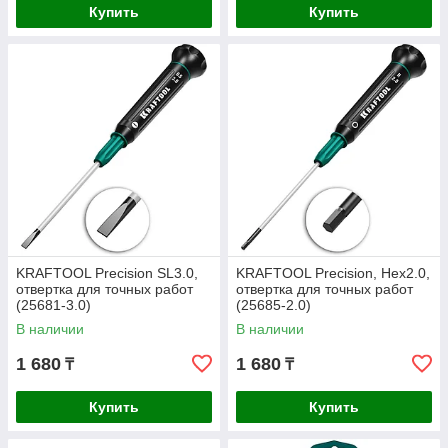
Купить
Купить
KRAFTOOL Precision SL3.0,
KRAFTOOL Precision, Hex2.0,
отвертка для точных работ
отвертка для точных работ
(25681-3.0)
(25685-2.0)
В наличии
В наличии
1 680
1 680
₸
₸
Купить
Купить