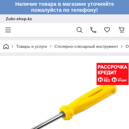
Наличие товара в магазине уточняйте
пожалуйста по телефону!
Zubr-shop.kz
Товары и услуги
Столярно-слесарный инструмент
О