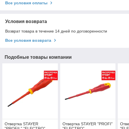
Все условия оплаты
Условия возврата
Возврат товара в течение 14 дней по договоренности
Все условия возврата
Подобные товары компании
Отвертка STAYER
Отвертка STAYER "PROFI"
Отве
"PROFIL" "ELECTRO"
"ELECTRO"
"EL