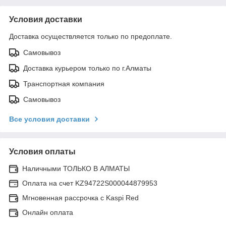
Условия доставки
Доставка осуществляется только по предоплате.
Самовывоз
Доставка курьером только по г.Алматы
Транспортная компания
Самовывоз
Все условия доставки
Условия оплаты
Наличными ТОЛЬКО В АЛМАТЫ
Оплата на счет KZ94722S000044879953
Мгновенная рассрочка с Kaspi Red
Онлайн оплата