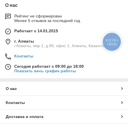
О нас
Рейтинг не сформирован
Менее 5 отзывов за последний год
Работает с 14.01.2015
КНОПКА
г. Алматы
СВЯЗИ
г.Алматы, мкр.1, д.88, офис 1, Алматы, Казахстан
Контакты
Сегодня работает с 09:00 до 18:00
Показать весь график работы
О нас
Контакты
Доставка и оплата