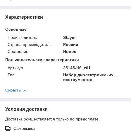
Характеристики
Основные
Производитель
Stayer
Страна производитель
Россия
Состояние
Новое
Пользовательские характеристики
Артикул
25145-H6_z01
Тип
Набор диэлектрических
инструментов
Скрыть
Условия доставки
Доставка осуществляется только по предоплате.
Самовывоз