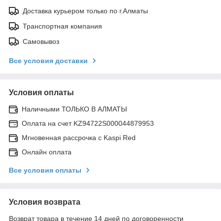
Доставка курьером только по г.Алматы
Транспортная компания
Самовывоз
Все условия доставки
Условия оплаты
Наличными ТОЛЬКО В АЛМАТЫ
Оплата на счет KZ94722S000044879953
Мгновенная рассрочка с Kaspi Red
Онлайн оплата
Все условия оплаты
Условия возврата
Возврат товара в течение 14 дней по договоренности