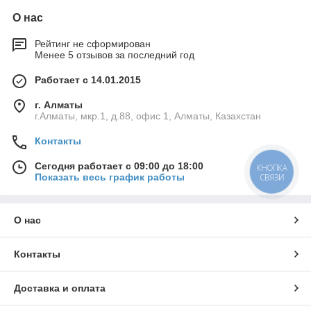
О нас
Рейтинг не сформирован
Менее 5 отзывов за последний год
Работает с 14.01.2015
г. Алматы
г.Алматы, мкр.1, д.88, офис 1, Алматы, Казахстан
Контакты
Сегодня работает с 09:00 до 18:00
КНОПКА
Показать весь график работы
СВЯЗИ
О нас
Контакты
Доставка и оплата