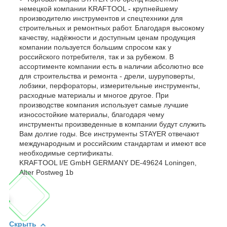
немецкой компании KRAFTOOL - крупнейшему
производителю инструментов и спецтехники для
строительных и ремонтных работ. Благодаря высокому
качеству, надёжности и доступным ценам продукция
компании пользуется большим спросом как у
российского потребителя, так и за рубежом. В
ассортименте компании есть в наличии абсолютно все
для строительства и ремонта - дрели, шуруповерты,
лобзики, перфораторы, измерительные инструменты,
расходные материалы и многое другое. При
производстве компания использует самые лучшие
износостойкие материалы, благодаря чему
инструменты произведенные в компании будут служить
Вам долгие годы. Все инструменты STAYER отвечают
международным и российским стандартам и имеют все
необходимые сертификаты.
KRAFTOOL I/E GmbH GERMANY DE-49624 Loningen,
Alter Postweg 1b
Скрыть