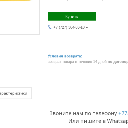
Купить
+7 (727) 364-53-18
возврат товара в течение 14 дней
по догово
арактеристики
Звоните нам по телефону
+77
Или пишите в Whatsa