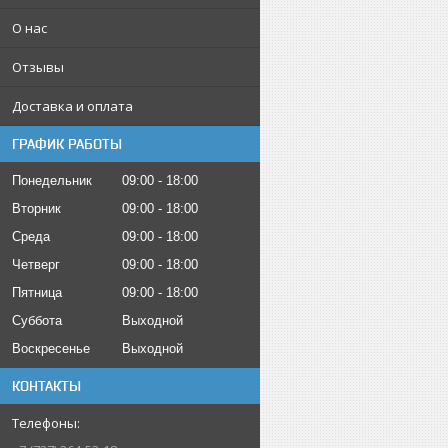
О нас
Отзывы
Доставка и оплата
ГРАФИК РАБОТЫ
Понедельник
09:00
18:00
Вторник
09:00
18:00
Среда
09:00
18:00
Четверг
09:00
18:00
Пятница
09:00
18:00
Суббота
Выходной
Воскресенье
Выходной
КОНТАКТЫ