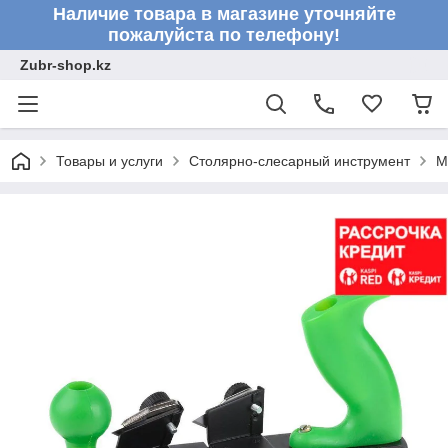
Наличие товара в магазине уточняйте
пожалуйста по телефону!
Zubr-shop.kz
Товары и услуги
Столярно-слесарный инструмент
М