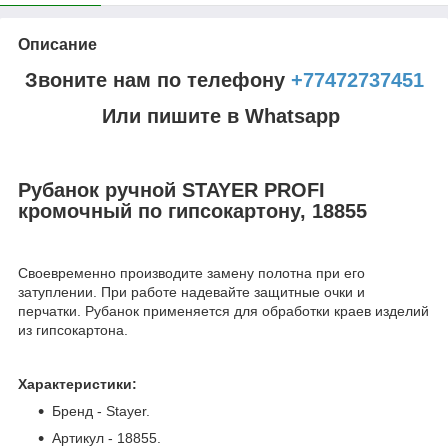
Описание
Звоните нам по телефону
+77472737451
Или пишите в Whatsapp
Рубанок ручной STAYER PROFI
кромочный по гипсокартону, 18855
Своевременно производите замену полотна при его
затуплении. При работе надевайте защитные очки и
перчатки. Рубанок применяется для обработки краев изделий
из гипсокартона.
Характеристики:
Бренд - Stayer.
Артикул - 18855.