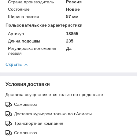
Страна производитель
Россия
Состояние
Новое
Ширина лезвия
57 мм
Пользовательские характеристики
Артикул
18855
Длина подошвы
235
Регулировка положения
Да
лезвия
Скрыть
Условия доставки
Доставка осуществляется только по предоплате.
Самовывоз
Доставка курьером только по г.Алматы
Транспортная компания
Самовывоз