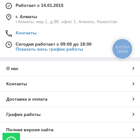
Работает с 14.01.2015
г. Алматы
г.Алматы, мкр.1, д.88, офис 1, Алматы, Казахстан
Контакты
Сегодня работает с 09:00 до 18:00
КНОПКА
Показать весь график работы
СВЯЗИ
О нас
Контакты
Доставка и оплата
График работы
Полная версия сайта