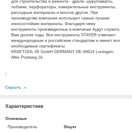
для строительства и ремонта - дрели, шуруповерты,
лобзики, перфораторы, измерительные инструменты,
расходные материалы и многое другое. При
производстве компания использует самые лучшие
износостойкие материалы, благодаря чему
инструменты произведенные в компании будут служить
Вам долгие годы. Все инструменты STAYER отвечают
международным и российским стандартам и имеют все
необходимые сертификаты.
KRAFTOOL I/E GmbH GERMANY DE-49624 Loningen,
Alter Postweg 1b
Скрыть
Характеристики
Основные
Производитель
Stayer