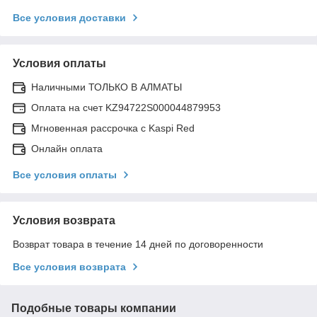
Все условия доставки
Условия оплаты
Наличными ТОЛЬКО В АЛМАТЫ
Оплата на счет KZ94722S000044879953
Мгновенная рассрочка с Kaspi Red
Онлайн оплата
Все условия оплаты
Условия возврата
Возврат товара в течение 14 дней по договоренности
Все условия возврата
Подобные товары компании