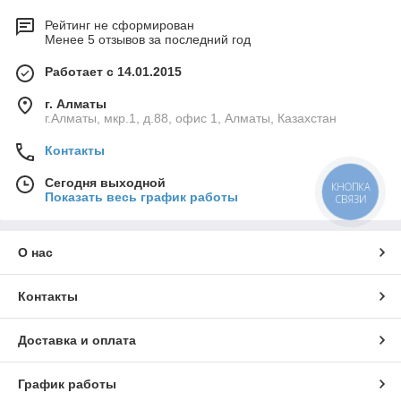
Рейтинг не сформирован
Менее 5 отзывов за последний год
Работает с 14.01.2015
г. Алматы
г.Алматы, мкр.1, д.88, офис 1, Алматы, Казахстан
Контакты
Сегодня выходной
КНОПКА
Показать весь график работы
СВЯЗИ
О нас
Контакты
Доставка и оплата
График работы