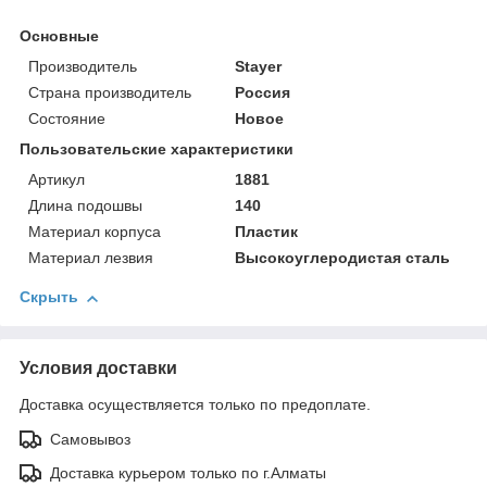
Основные
Производитель
Stayer
Страна производитель
Россия
Состояние
Новое
Пользовательские характеристики
Артикул
1881
Длина подошвы
140
Материал корпуса
Пластик
Материал лезвия
Высокоуглеродистая сталь
Скрыть
Условия доставки
Доставка осуществляется только по предоплате.
Самовывоз
Доставка курьером только по г.Алматы