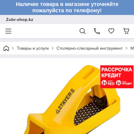
Наличие товара в магазине уточняйте
пожалуйста по телефону!
Zubr-shop.kz
Товары и услуги
Столярно-слесарный инструмент
М