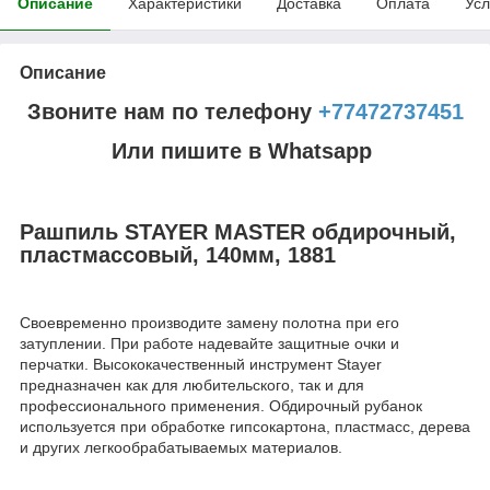
Описание
Характеристики
Доставка
Оплата
Усл
Описание
Звоните нам по телефону
+77472737451
Или пишите в Whatsapp
Рашпиль STAYER MASTER обдирочный,
пластмассовый, 140мм, 1881
Своевременно производите замену полотна при его
затуплении. При работе надевайте защитные очки и
перчатки. Высококачественный инструмент Stayer
предназначен как для любительского, так и для
профессионального применения. Обдирочный рубанок
используется при обработке гипсокартона, пластмасс, дерева
и других легкообрабатываемых материалов.