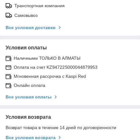
Транспортная компания
Самовывоз
Все условия доставки
Условия оплаты
Наличными ТОЛЬКО В АЛМАТЫ
Оплата на счет KZ94722S000044879953
Мгновенная рассрочка с Kaspi Red
Онлайн оплата
Все условия оплаты
Условия возврата
Возврат товара в течение 14 дней по договоренности
Все условия возврата