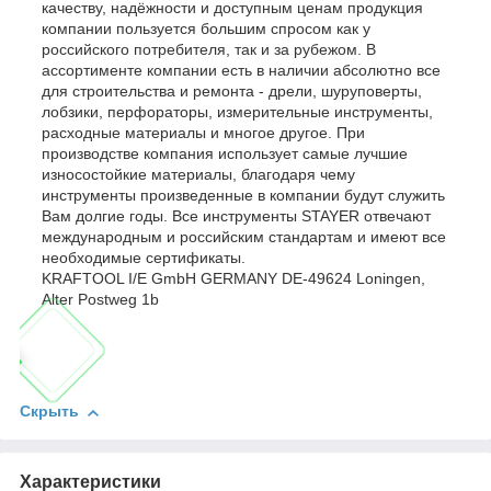
качеству, надёжности и доступным ценам продукция
компании пользуется большим спросом как у
российского потребителя, так и за рубежом. В
ассортименте компании есть в наличии абсолютно все
для строительства и ремонта - дрели, шуруповерты,
лобзики, перфораторы, измерительные инструменты,
расходные материалы и многое другое. При
производстве компания использует самые лучшие
износостойкие материалы, благодаря чему
инструменты произведенные в компании будут служить
Вам долгие годы. Все инструменты STAYER отвечают
международным и российским стандартам и имеют все
необходимые сертификаты.
KRAFTOOL I/E GmbH GERMANY DE-49624 Loningen,
Alter Postweg 1b
Скрыть
Характеристики