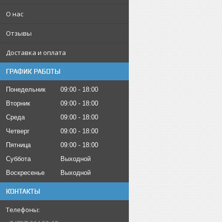
О нас
Отзывы
Доставка и оплата
ГРАФИК РАБОТЫ
Понедельник
09:00
18:00
Вторник
09:00
18:00
Среда
09:00
18:00
Четверг
09:00
18:00
Пятница
09:00
18:00
Суббота
Выходной
Воскресенье
Выходной
КОНТАКТЫ