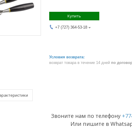
Купить
+7 (727) 364-53-18
возврат товара в течение 14 дней
по догово
арактеристики
Звоните нам по телефону
+77
Или пишите в Whatsa