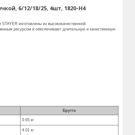
ой, 6/12/18/25, 4шт, 1820-H4
ки STAYER изготовлены из высококачественной
шенным ресурсом и обеспечивают длительную и качественную
Брутто
0.65 кг
4.01 кг