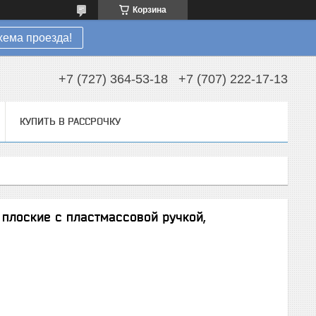
Корзина
хема проезда!
+7 (727) 364-53-18
+7 (707) 222-17-13
КУПИТЬ В РАССРОЧКУ
плоские с пластмассовой ручкой,