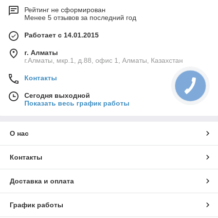
Рейтинг не сформирован
Менее 5 отзывов за последний год
Работает с 14.01.2015
г. Алматы
г.Алматы, мкр.1, д.88, офис 1, Алматы, Казахстан
Контакты
Сегодня выходной
Показать весь график работы
О нас
Контакты
Доставка и оплата
График работы