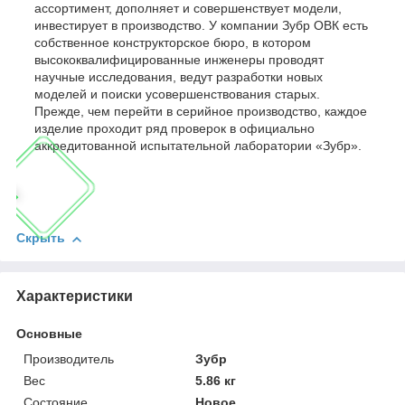
ассортимент, дополняет и совершенствует модели,
инвестирует в производство. У компании Зубр ОВК есть
собственное конструкторское бюро, в котором
высококвалифицированные инженеры проводят
научные исследования, ведут разработки новых
моделей и поиски усовершенствования старых.
Прежде, чем перейти в серийное производство, каждое
изделие проходит ряд проверок в официально
аккредитованной испытательной лаборатории «Зубр».
Скрыть
Характеристики
Основные
Производитель
Зубр
Вес
5.86 кг
Состояние
Новое