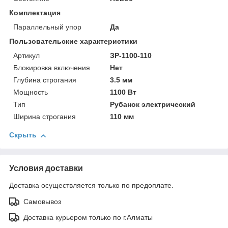
Комплектация
Параллельный упор
Да
Пользовательские характеристики
Артикул
ЗР-1100-110
Блокировка включения
Нет
Глубина строгания
3.5 мм
Мощность
1100 Вт
Тип
Рубанок электрический
Ширина строгания
110 мм
Скрыть
Условия доставки
Доставка осуществляется только по предоплате.
Самовывоз
Доставка курьером только по г.Алматы