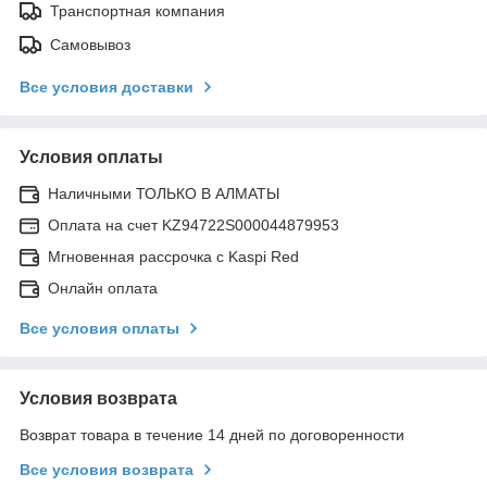
Транспортная компания
Самовывоз
Все условия доставки
Условия оплаты
Наличными ТОЛЬКО В АЛМАТЫ
Оплата на счет KZ94722S000044879953
Мгновенная рассрочка с Kaspi Red
Онлайн оплата
Все условия оплаты
Условия возврата
Возврат товара в течение 14 дней по договоренности
Все условия возврата