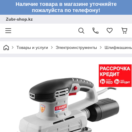
Наличие товара в магазине уточняйте
пожалуйста по телефону!
Zubr-shop.kz
Товары и услуги
Электроинструменты
Шлифмашин