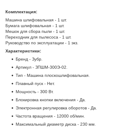
Комплектация:
Машина шлифовальная - 1 шт.
Бумага шлифовальная - 1 шт.
Мешок для сбора пыли - 1 шт.
Переходник для пылесоса - 1 шт.
Руководство по эксплуатации - 1 экз.
Характеристики:
Бренд - Зубр.
Артикул - ЗПШМ-300Э-02.
Тип - Машина плоскошлифовальная.
Плавный пуск - Нет.
Мощность - 300 Вт.
Блокировка кнопки включения - Да.
Электронная регулировка оборотов - Да.
Частота вращения - 12000 об/мин.
Максимальный диаметр диска - 230 мм.