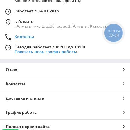
Менее 5 отзывов за последний год
Работает с 14.01.2015
г. Алматы
г.Алматы, мкр.1, д.88, офис 1, Алматы, Казахстан
КНОПКА
СВЯЗИ
Контакты
Сегодня работает с 09:00 до 18:00
Показать весь график работы
О нас
Контакты
Доставка и оплата
График работы
Полная версия сайта