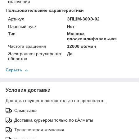
включения
Пользовательские характеристики
Артикул
ЗПШМ-300Э-02
Плавный пуск
Нет
Тип
Машина
плоскошлифовальная
Частота вращения
12000 об/мин
Электронная регулировка
Да
оборотов
Скрыть
Условия доставки
Доставка осуществляется только по предоплате.
Самовывоз
Доставка курьером только по г.Алматы
Транспортная компания