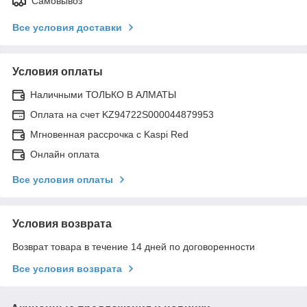
Самовывоз
Все условия доставки
Условия оплаты
Наличными ТОЛЬКО В АЛМАТЫ
Оплата на счет KZ94722S000044879953
Мгновенная рассрочка с Kaspi Red
Онлайн оплата
Все условия оплаты
Условия возврата
Возврат товара в течение 14 дней по договоренности
Все условия возврата