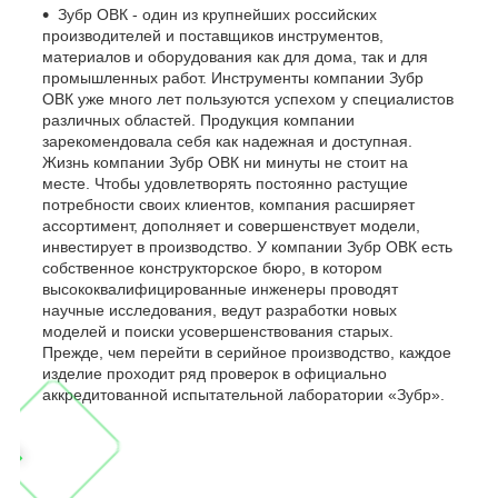
Зубр ОВК - один из крупнейших российских
производителей и поставщиков инструментов,
материалов и оборудования как для дома, так и для
промышленных работ. Инструменты компании Зубр
ОВК уже много лет пользуются успехом у специалистов
различных областей. Продукция компании
зарекомендовала себя как надежная и доступная.
Жизнь компании Зубр ОВК ни минуты не стоит на
месте. Чтобы удовлетворять постоянно растущие
потребности своих клиентов, компания расширяет
ассортимент, дополняет и совершенствует модели,
инвестирует в производство. У компании Зубр ОВК есть
собственное конструкторское бюро, в котором
высококвалифицированные инженеры проводят
научные исследования, ведут разработки новых
моделей и поиски усовершенствования старых.
Прежде, чем перейти в серийное производство, каждое
изделие проходит ряд проверок в официально
аккредитованной испытательной лаборатории «Зубр».