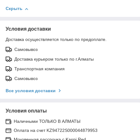
Скрыть
Условия доставки
Доставка осуществляется только по предоплате.
Самовывоз
Доставка курьером только по г.Алматы
Транспортная компания
Самовывоз
Все условия доставки
Условия оплаты
Наличными ТОЛЬКО В АЛМАТЫ
Оплата на счет KZ94722S000044879953
Мгновенная рассрочка с Kaspi Red