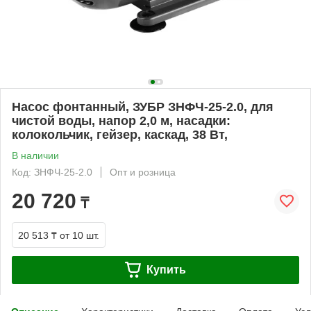
Насос фонтанный, ЗУБР ЗНФЧ-25-2.0, для
чистой воды, напор 2,0 м, насадки:
колокольчик, гейзер, каскад, 38 Вт,
В наличии
Код: ЗНФЧ-25-2.0
Опт и розница
20 720
₸
20 513 ₸
от 10 шт.
Купить