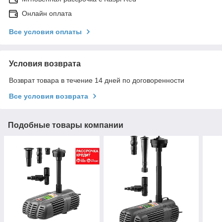
Онлайн оплата
Все условия оплаты
Условия возврата
Возврат товара в течение 14 дней по договоренности
Все условия возврата
Подобные товары компании