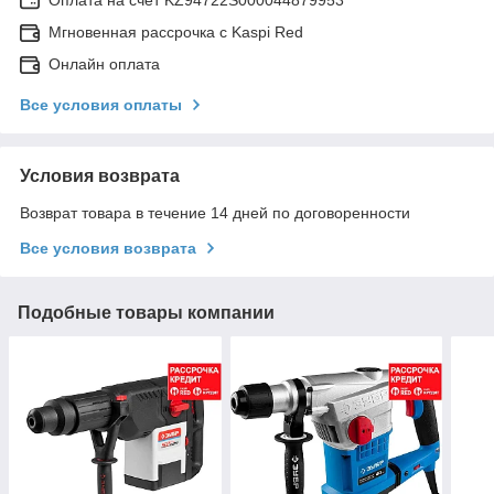
Оплата на счет KZ94722S000044879953
Мгновенная рассрочка с Kaspi Red
Онлайн оплата
Все условия оплаты
Условия возврата
Возврат товара в течение 14 дней по договоренности
Все условия возврата
Подобные товары компании