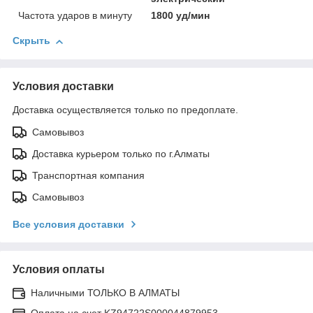
Частота ударов в минуту
1800 уд/мин
Скрыть
Условия доставки
Доставка осуществляется только по предоплате.
Самовывоз
Доставка курьером только по г.Алматы
Транспортная компания
Самовывоз
Все условия доставки
Условия оплаты
Наличными ТОЛЬКО В АЛМАТЫ