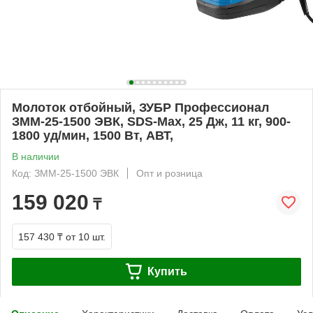
Молоток отбойный, ЗУБР Профессионал
ЗММ-25-1500 ЭВК, SDS-Max, 25 Дж, 11 кг, 900-
1800 уд/мин, 1500 Вт, АВТ,
В наличии
Код: ЗММ-25-1500 ЭВК
Опт и розница
159 020
₸
157 430 ₸
от 10 шт.
Купить