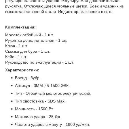
регулировка частоты ударов. Регулируемая дополнительная
рукоятка. Отключающиеся угольные щетки. Боек и ударник из
высококачественной стали. Индикатор включения в сеть.
Комплектация:
Молоток отбойный - 1 шт.
Рукоятка дополнительная - 1 шт.
Ключ - 1 шт.
Смазка для бура - 1 шт.
Кейс - 1 шт.
Руководство по эксплуатации - 1 шт.
Характеристики:
Бренд - Зубр.
Артикул - ЗММ-25-1500 ЭВК.
Тип - Отбойный молоток электрический.
Тип хвостовика - SDS Max.
Мощность - 1500 Вт.
Мах сила удара - 25 Дж.
Частота ударов в минуту - 1800 уд/мин.