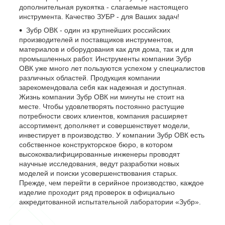
дополнительная рукоятка - слагаемые настоящего
инструмента. Качество ЗУБР - для Ваших задач!
Зубр ОВК - один из крупнейших российских
производителей и поставщиков инструментов,
материалов и оборудования как для дома, так и для
промышленных работ. Инструменты компании Зубр
ОВК уже много лет пользуются успехом у специалистов
различных областей. Продукция компании
зарекомендовала себя как надежная и доступная.
Жизнь компании Зубр ОВК ни минуты не стоит на
месте. Чтобы удовлетворять постоянно растущие
потребности своих клиентов, компания расширяет
ассортимент, дополняет и совершенствует модели,
инвестирует в производство. У компании Зубр ОВК есть
собственное конструкторское бюро, в котором
высококвалифицированные инженеры проводят
научные исследования, ведут разработки новых
моделей и поиски усовершенствования старых.
Прежде, чем перейти в серийное производство, каждое
изделие проходит ряд проверок в официально
аккредитованной испытательной лаборатории «Зубр».