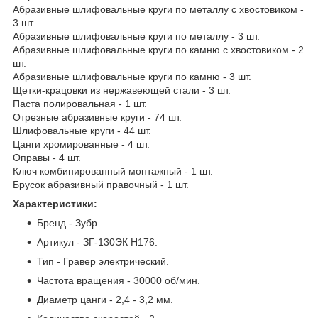
Абразивные шлифовальные круги по металлу с хвостовиком -
3 шт.
Абразивные шлифовальные круги по металлу - 3 шт.
Абразивные шлифовальные круги по камню с хвостовиком - 2
шт.
Абразивные шлифовальные круги по камню - 3 шт.
Щетки-крацовки из нержавеющей стали - 3 шт.
Паста полировальная - 1 шт.
Отрезные абразивные круги - 74 шт.
Шлифовальные круги - 44 шт.
Цанги хромированные - 4 шт.
Оправы - 4 шт.
Ключ комбинированный монтажный - 1 шт.
Брусок абразивный правочный - 1 шт.
Характеристики:
Бренд - Зубр.
Артикул - ЗГ-130ЭК H176.
Тип - Гравер электрический.
Частота вращения - 30000 об/мин.
Диаметр цанги - 2,4 - 3,2 мм.