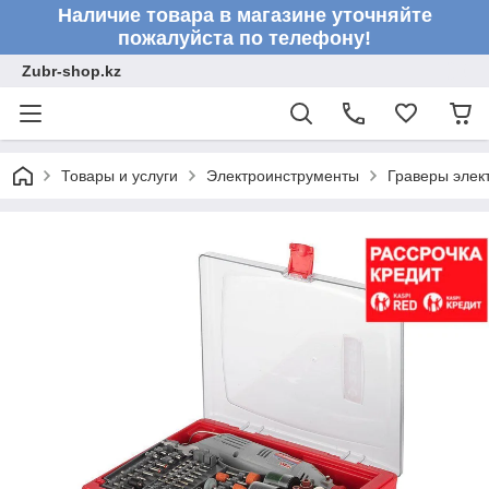
Наличие товара в магазине уточняйте
пожалуйста по телефону!
Zubr-shop.kz
Товары и услуги
Электроинструменты
Граверы элек