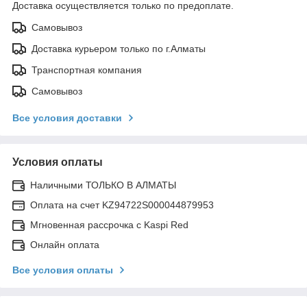
Доставка осуществляется только по предоплате.
Самовывоз
Доставка курьером только по г.Алматы
Транспортная компания
Самовывоз
Все условия доставки
Условия оплаты
Наличными ТОЛЬКО В АЛМАТЫ
Оплата на счет KZ94722S000044879953
Мгновенная рассрочка с Kaspi Red
Онлайн оплата
Все условия оплаты