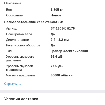
Основные
Вес
1.805 кг
Состояние
Новое
Пользовательские характеристики
Артикул
ЗГ-130ЭК H176
Блокировка вала
Да
Диаметр цанги
2,4 - 3,2 мм
Регулировка оборотов
Да
Тип
Гравер электрический
Уровень звукового
66.6 дБ
давления
Уровень звуковой
77.6 дБ
мощности
Частота вращения
30000 об/мин
Скрыть
Условия доставки