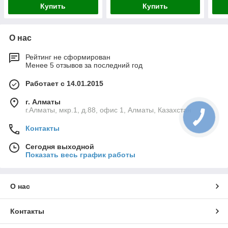
Купить
Купить
О нас
Рейтинг не сформирован
Менее 5 отзывов за последний год
Работает с 14.01.2015
г. Алматы
г.Алматы, мкр.1, д.88, офис 1, Алматы, Казахстан
Контакты
Сегодня выходной
Показать весь график работы
О нас
Контакты