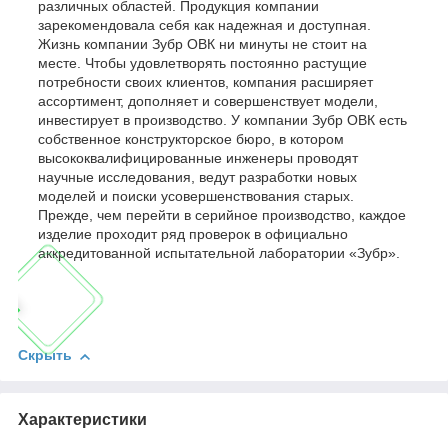
различных областей. Продукция компании
зарекомендовала себя как надежная и доступная.
Жизнь компании Зубр ОВК ни минуты не стоит на
месте. Чтобы удовлетворять постоянно растущие
потребности своих клиентов, компания расширяет
ассортимент, дополняет и совершенствует модели,
инвестирует в производство. У компании Зубр ОВК есть
собственное конструкторское бюро, в котором
высококвалифицированные инженеры проводят
научные исследования, ведут разработки новых
моделей и поиски усовершенствования старых.
Прежде, чем перейти в серийное производство, каждое
изделие проходит ряд проверок в официально
аккредитованной испытательной лаборатории «Зубр».
Скрыть
Характеристики