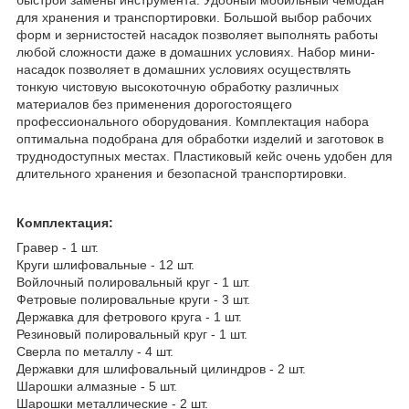
быстрой замены инструмента. Удобный мобильный чемодан
для хранения и транспортировки. Большой выбор рабочих
форм и зернистостей насадок позволяет выполнять работы
любой сложности даже в домашних условиях. Набор мини-
насадок позволяет в домашних условиях осуществлять
тонкую чистовую высокоточную обработку различных
материалов без применения дорогостоящего
профессионального оборудования. Комплектация набора
оптимальна подобрана для обработки изделий и заготовок в
труднодоступных местах. Пластиковый кейс очень удобен для
длительного хранения и безопасной транспортировки.
Комплектация:
Гравер - 1 шт.
Круги шлифовальные - 12 шт.
Войлочный полировальный круг - 1 шт.
Фетровые полировальные круги - 3 шт.
Державка для фетрового круга - 1 шт.
Резиновый полировальный круг - 1 шт.
Сверла по металлу - 4 шт.
Державки для шлифовальный цилиндров - 2 шт.
Шарошки алмазные - 5 шт.
Шарошки металлические - 2 шт.