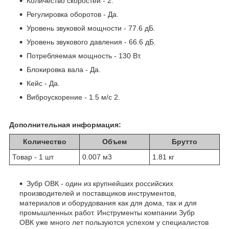
Количество скоростей - 2.
Регулировка оборотов - Да.
Уровень звуковой мощности - 77.6 дБ.
Уровень звукового давления - 66.6 дБ.
Потребляемая мощность - 130 Вт.
Блокировка вала - Да.
Кейс - Да.
Виброускорение - 1.5 м/с 2.
Дополнительная информация:
Количество
Объем
Брутто
Товар - 1 шт
0.007 м
3
1.81 кг
Зубр ОВК - один из крупнейших российских
производителей и поставщиков инструментов,
материалов и оборудования как для дома, так и для
промышленных работ. Инструменты компании Зубр
ОВК уже много лет пользуются успехом у специалистов