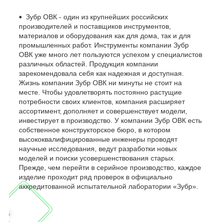
Зубр ОВК - один из крупнейших российских
производителей и поставщиков инструментов,
материалов и оборудования как для дома, так и для
промышленных работ. Инструменты компании Зубр
ОВК уже много лет пользуются успехом у специалистов
различных областей. Продукция компании
зарекомендовала себя как надежная и доступная.
Жизнь компании Зубр ОВК ни минуты не стоит на
месте. Чтобы удовлетворять постоянно растущие
потребности своих клиентов, компания расширяет
ассортимент, дополняет и совершенствует модели,
инвестирует в производство. У компании Зубр ОВК есть
собственное конструкторское бюро, в котором
высококвалифицированные инженеры проводят
научные исследования, ведут разработки новых
моделей и поиски усовершенствования старых.
Прежде, чем перейти в серийное производство, каждое
изделие проходит ряд проверок в официально
аккредитованной испытательной лаборатории «Зубр».