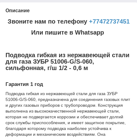
Описание
Звоните нам по телефону
+77472737451
Или пишите в Whatsapp
Подводка гибкая из нержавеющей стали
для газа ЗУБР 51006-G/S-060,
сильфонная, г/ш 1/2 - 0,6 м
Гарантия 1 год
Подводка гибкая из нержавеющей стали для газа ЗУБР
51006-G/S-060, предназначена для соединения газовых плит
и других газовых приборов с трубопроводом. Конструкция
выполнена из высококачественной нержавеющей стали,
которая не подвергается коррозии и обеспечивает долгий
срок службы приспособления, и имеет защитное покрытие,
благодаря которому подводка наиболее устойчива к
деформации и механическим воздействиям. Она