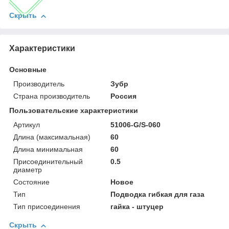
Скрыть
Характеристики
Основные
Производитель
Зубр
Страна производитель
Россия
Пользовательские характеристики
Артикул
51006-G/S-060
Длина (максимальная)
60
Длина минимальная
60
Присоединительный
0.5
диаметр
Состояние
Новое
Тип
Подводка гибкая для газа
Тип присоединения
гайка - штуцер
Скрыть