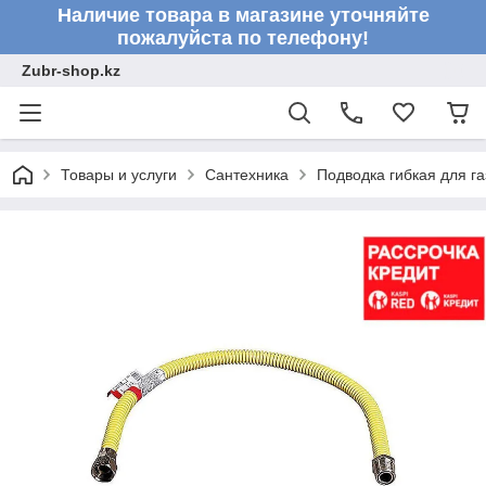
Наличие товара в магазине уточняйте
пожалуйста по телефону!
Zubr-shop.kz
Товары и услуги
Сантехника
Подводка гибкая для га