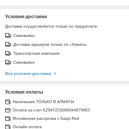
Условия доставки
Доставка осуществляется только по предоплате.
Самовывоз
Доставка курьером только по г.Алматы
Транспортная компания
Самовывоз
Все условия доставки
Условия оплаты
Наличными ТОЛЬКО В АЛМАТЫ
Оплата на счет KZ94722S000044879953
Мгновенная рассрочка с Kaspi Red
Онлайн оплата