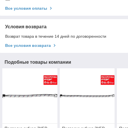
Все условия оплаты
Условия возврата
Возврат товара в течение 14 дней по договоренности
Все условия возврата
Подобные товары компании