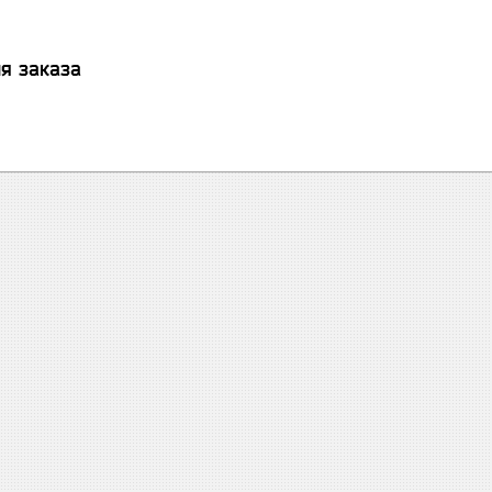
я заказа