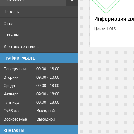
Новинки
Новости
Информация дл
О нас
Цена:
1 015 ₸
Отзывы
Доставка и оплата
ГРАФИК РАБОТЫ
Понедельник
09:00
18:00
Вторник
09:00
18:00
Среда
09:00
18:00
Четверг
09:00
18:00
Пятница
09:00
18:00
Суббота
Выходной
Воскресенье
Выходной
КОНТАКТЫ