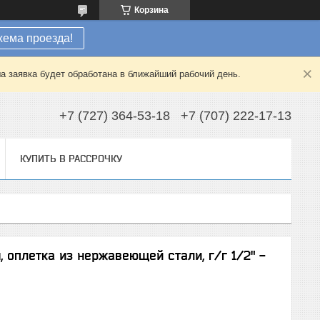
Корзина
хема проезда!
а заявка будет обработана в ближайший рабочий день.
+7 (727) 364-53-18
+7 (707) 222-17-13
КУПИТЬ В РАССРОЧКУ
 оплетка из нержавеющей стали, г/г 1/2" -