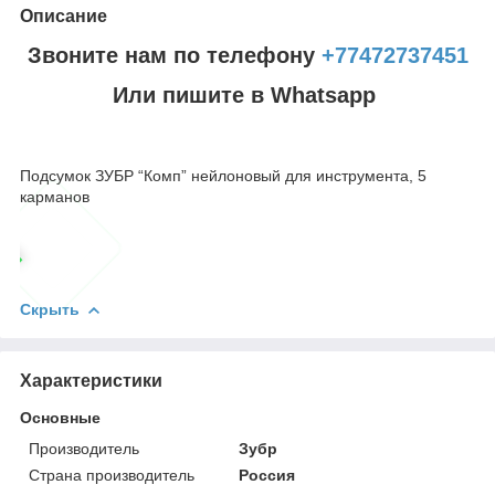
Описание
Звоните нам по телефону
+77472737451
Или пишите в Whatsapp
Подсумок ЗУБР “Комп” нейлоновый для инструмента, 5
карманов
Скрыть
Характеристики
Основные
Производитель
Зубр
Страна производитель
Россия