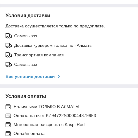
Условия доставки
Доставка осуществляется только по предоплате.
Самовывоз
Доставка курьером только по г.Алматы
Транспортная компания
Самовывоз
Все условия доставки
Условия оплаты
Наличными ТОЛЬКО В АЛМАТЫ
Оплата на счет KZ94722S000044879953
Мгновенная рассрочка с Kaspi Red
Онлайн оплата