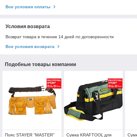
Все условия оплаты
Условия возврата
Возврат товара в течение 14 дней по договоренности
Все условия возврата
Подобные товары компании
Пояс STAYER "MASTER"
Сумка KRAFTOOL для
Сум