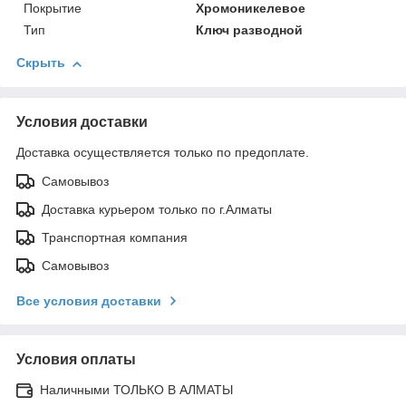
Покрытие
Хромоникелевое
Тип
Ключ разводной
Скрыть
Условия доставки
Доставка осуществляется только по предоплате.
Самовывоз
Доставка курьером только по г.Алматы
Транспортная компания
Самовывоз
Все условия доставки
Условия оплаты
Наличными ТОЛЬКО В АЛМАТЫ