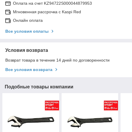
Оплата на счет KZ94722S000044879953
Мгновенная рассрочка с Kaspi Red
Онлайн оплата
Все условия оплаты
Условия возврата
Возврат товара в течение 14 дней по договоренности
Все условия возврата
Подобные товары компании