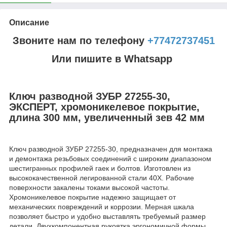
Описание
Звоните нам по телефону
+77472737451
Или пишите в Whatsapp
Ключ разводной ЗУБР 27255-30,
ЭКСПЕРТ, хромоникелевое покрытие,
длина 300 мм, увеличенный зев 42 мм
Ключ разводной ЗУБР 27255-30, предназначен для монтажа
и демонтажа резьбовых соединений с широким диапазоном
шестигранных профилей гаек и болтов. Изготовлен из
высококачественной легированной стали 40Х. Рабочие
поверхности закалены токами высокой частоты.
Хромоникелевое покрытие надежно защищает от
механических повреждений и коррозии. Мерная шкала
позволяет быстро и удобно выставлять требуемый размер
детали. Двухкомпонентная рукоятка эргономичной формы