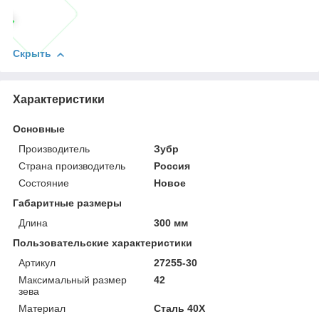
Скрыть
Характеристики
Основные
Производитель
Зубр
Страна производитель
Россия
Состояние
Новое
Габаритные размеры
Длина
300 мм
Пользовательские характеристики
Артикул
27255-30
Максимальный размер
42
зева
Материал
Сталь 40X