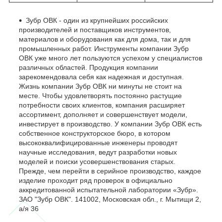
Зубр ОВК - один из крупнейших российских
производителей и поставщиков инструментов,
материалов и оборудования как для дома, так и для
промышленных работ. Инструменты компании Зубр
ОВК уже много лет пользуются успехом у специалистов
различных областей. Продукция компании
зарекомендовала себя как надежная и доступная.
Жизнь компании Зубр ОВК ни минуты не стоит на
месте. Чтобы удовлетворять постоянно растущие
потребности своих клиентов, компания расширяет
ассортимент, дополняет и совершенствует модели,
инвестирует в производство. У компании Зубр ОВК есть
собственное конструкторское бюро, в котором
высококвалифицированные инженеры проводят
научные исследования, ведут разработки новых
моделей и поиски усовершенствования старых.
Прежде, чем перейти в серийное производство, каждое
изделие проходит ряд проверок в официально
аккредитованной испытательной лаборатории «Зубр».
ЗАО "Зубр ОВК". 141002, Московская обл., г. Мытищи 2,
а/я 36