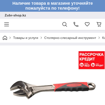
Наличие товара в магазине уточняйте
пожалуйста по телефону!
Zubr-shop.kz
Товары и услуги
Столярно-слесарный инструмент
К