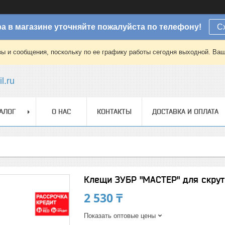
а в магазине уточняйте пожалуйста по телефону!
С
зы и сообщения, поскольку по ее графику работы сегодня выходной. Ваш
l.ru
АЛОГ
О НАС
КОНТАКТЫ
ДОСТАВКА И ОПЛАТА
Клещи ЗУБР "МАСТЕР" для скрутк
2 530 ₸
Показать оптовые цены