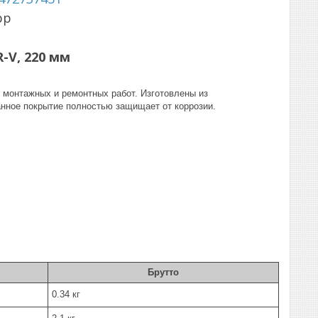
pp
-V, 220 мм
 монтажных и ремонтных работ. Изготовлены из
нное покрытие полностью защищает от коррозии.
Брутто
0.34 кг