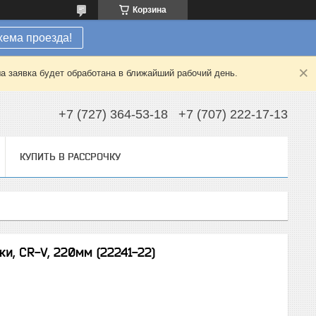
Корзина
хема проезда!
а заявка будет обработана в ближайший рабочий день.
+7 (727) 364-53-18
+7 (707) 222-17-13
КУПИТЬ В РАССРОЧКУ
и, CR-V, 220мм (22241-22)