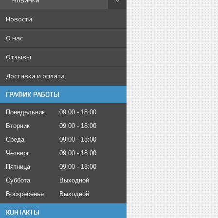
Новинки
Новости
О нас
Отзывы
Доставка и оплата
ГРАФИК РАБОТЫ
Понедельник
09:00
18:00
Вторник
09:00
18:00
Среда
09:00
18:00
Четверг
09:00
18:00
Пятница
09:00
18:00
Суббота
Выходной
Воскресенье
Выходной
КОНТАКТЫ