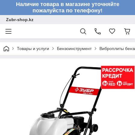
Наличие товара в магазине уточняйте
пожалуйста по телефону!
Zubr-shop.kz
Товары и услуги
Бензоинструмент
Виброплиты бенз