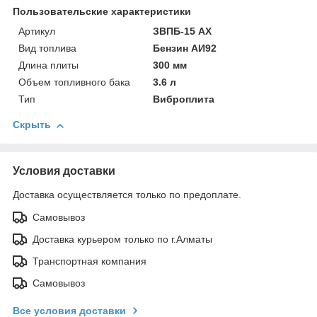
Пользовательские характеристики
Артикул
ЗВПБ-15 АХ
Вид топлива
Бензин АИ92
Длина плиты
300 мм
Объем топливного бака
3.6 л
Тип
Виброплита
Скрыть
Условия доставки
Доставка осуществляется только по предоплате.
Самовывоз
Доставка курьером только по г.Алматы
Транспортная компания
Самовывоз
Все условия доставки