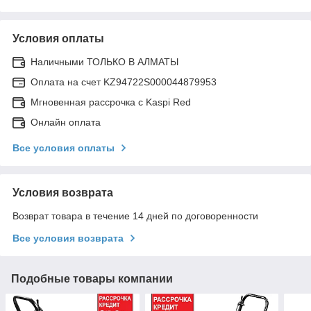
Условия оплаты
Наличными ТОЛЬКО В АЛМАТЫ
Оплата на счет KZ94722S000044879953
Мгновенная рассрочка с Kaspi Red
Онлайн оплата
Все условия оплаты
Условия возврата
Возврат товара в течение 14 дней по договоренности
Все условия возврата
Подобные товары компании