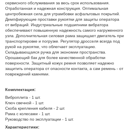
сервисного обслуживания за весь срок использования.
Отработанная и надежная конструкция. Оптимальная
центробежная сила для утрамбовки асфальтовых покрытий.
Демпфирующие проставки рукоятки для защиты оператора
от вибраций. Индустриальные подшипники вибратора
обеспечивают повышенную надежность самого нагруженного
узла. Дополнительная силовая рама защищает двигатель при
транспортировке и погрузке. Регулятор дросселя всегда под
рукой на рукоятке, что облегчает эксплуатацию.
Складывающаяся ручка для экономии пространства.
Орошающий бак для более качественной обработки
поверхности. Защитный кожух ремня позволяет надежно
защитить оператора от опасности контакта, а сам ремень - от
повреждений камнями.
Комплектация:
Виброплита - 1 шт.
Ключ свечной - 1 шт.
Скоба крепления кабеля - 2 шт.
Рама с колесами - 1 шт.
Руководство по эксплуатации - 1 шт.
Характеристики: