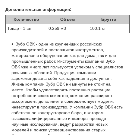
Дополнительная информация:
Количество
Объем
Брутто
Товар - 1 шт
0.259 м
3
100.1 кг
Зубр ОВК - один из крупнейших российских
производителей и поставщиков инструментов,
материалов и оборудования как для дома, так и для
промышленных работ. Инструменты компании Зубр
ОВК уже много лет пользуются успехом у специалистов
различных областей. Продукция компании
зарекомендовала себя как надежная и доступная.
Жизнь компании Зубр ОВК ни минуты не стоит на
месте. Чтобы удовлетворять постоянно растущие
потребности своих клиентов, компания расширяет
ассортимент, дополняет и совершенствует модели,
инвестирует в производство. У компании Зубр ОВК есть
собственное конструкторское бюро, в котором
высококвалифицированные инженеры проводят
научные исследования, ведут разработки новых
моделей и поиски усовершенствования старых.