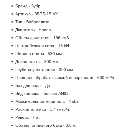
Бренд - Зубр.
Артикул - ЗВПБ-15 АХ.
Тип - Виброплита.
Двигатель - Honda.
Объем двигателя - 196 см3.
Центробежная сила - 15 kH.
Ширина плиты - 530 мм.
Длина плиты - 300 мм.
Глубина уплотнения - 300 мм.
Площадь обрабатываемой поверхности - 660 м2/ч.
Бак для воды - Да.
Вид топлива - Бензин АИ92.
Максимальная мощность - 4 кВт.
Расход топлива - 1.4 литр/ч.
Реверс - Нет.
Объем топливного бака - 3.6 л.