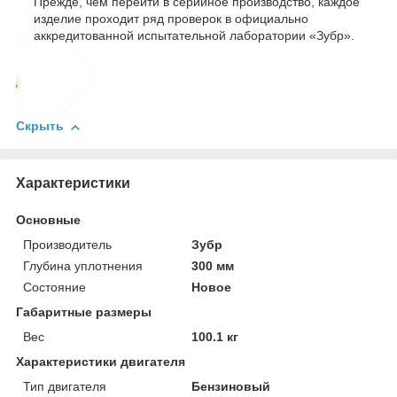
Прежде, чем перейти в серийное производство, каждое
изделие проходит ряд проверок в официально
аккредитованной испытательной лаборатории «Зубр».
Скрыть
Характеристики
Основные
Производитель
Зубр
Глубина уплотнения
300 мм
Состояние
Новое
Габаритные размеры
Вес
100.1 кг
Характеристики двигателя
Тип двигателя
Бензиновый