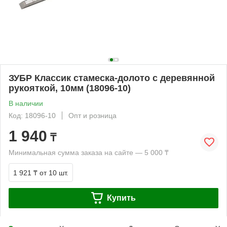
ЗУБР Классик стамеска-долото с деревянной
рукояткой, 10мм (18096-10)
В наличии
Код: 18096-10
Опт и розница
1 940
₸
Минимальная сумма заказа на сайте — 5 000 ₸
1 921 ₸
от 10 шт.
Купить