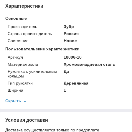
Характеристики
Основные
Производитель
Зубр
Страна производитель
Россия
Состояние
Новое
Пользовательские характеристики
Артикул
18096-10
Материал жала
Хромованадиевая сталь
Рукоятка с усилительным
Да
кольцом
Тип рукоятки
Деревянная
Ширина
1
Скрыть
Условия доставки
Доставка осуществляется только по предоплате.