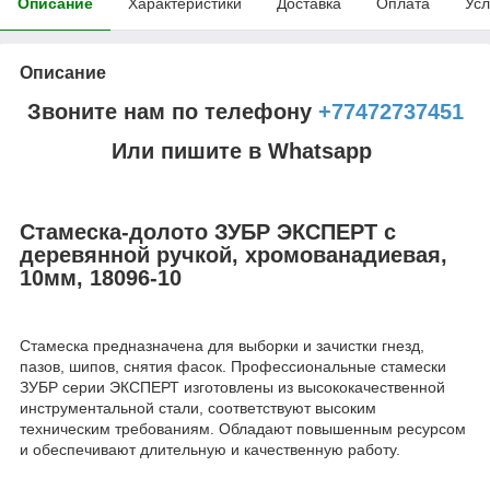
Описание
Характеристики
Доставка
Оплата
Усл
Описание
Звоните нам по телефону
+77472737451
Или пишите в Whatsapp
Стамеска-долото ЗУБР ЭКСПЕРТ с
деревянной ручкой, хромованадиевая,
10мм, 18096-10
Стамеска предназначена для выборки и зачистки гнезд,
пазов, шипов, снятия фасок. Профессиональные стамески
ЗУБР серии ЭКСПЕРТ изготовлены из высококачественной
инструментальной стали, соответствуют высоким
техническим требованиям. Обладают повышенным ресурсом
и обеспечивают длительную и качественную работу.