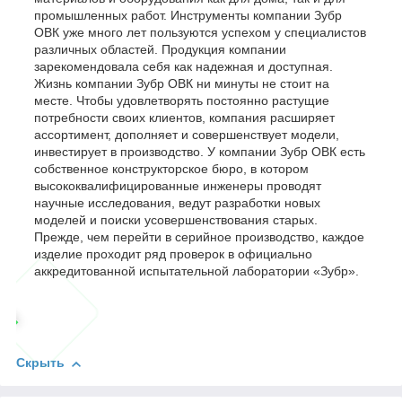
промышленных работ. Инструменты компании Зубр
ОВК уже много лет пользуются успехом у специалистов
различных областей. Продукция компании
зарекомендовала себя как надежная и доступная.
Жизнь компании Зубр ОВК ни минуты не стоит на
месте. Чтобы удовлетворять постоянно растущие
потребности своих клиентов, компания расширяет
ассортимент, дополняет и совершенствует модели,
инвестирует в производство. У компании Зубр ОВК есть
собственное конструкторское бюро, в котором
высококвалифицированные инженеры проводят
научные исследования, ведут разработки новых
моделей и поиски усовершенствования старых.
Прежде, чем перейти в серийное производство, каждое
изделие проходит ряд проверок в официально
аккредитованной испытательной лаборатории «Зубр».
Скрыть