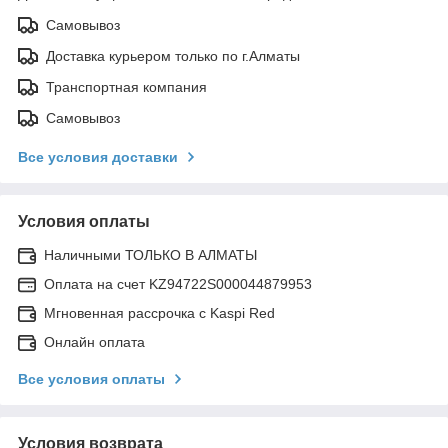
Самовывоз
Доставка курьером только по г.Алматы
Транспортная компания
Самовывоз
Все условия доставки
Условия оплаты
Наличными ТОЛЬКО В АЛМАТЫ
Оплата на счет KZ94722S000044879953
Мгновенная рассрочка с Kaspi Red
Онлайн оплата
Все условия оплаты
Условия возврата