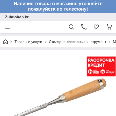
Наличие товара в магазине уточняйте
пожалуйста по телефону!
Zubr-shop.kz
Товары и услуги
Столярно-слесарный инструмент
М