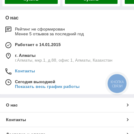
О нас
Рейтинг не сформирован
Менее 5 отзывов за последний год
Работает с 14.01.2015
г. Алматы
г.Алматы, мкр.1, д.88, офис 1, Алматы, Казахстан
Контакты
Сегодня выходной
КНОПКА
СВЯЗИ
Показать весь график работы
О нас
Контакты