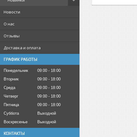
Новинки
Новости
О нас
Отзывы
Доставка и оплата
ГРАФИК РАБОТЫ
Понедельник
09:00
18:00
Вторник
09:00
18:00
Среда
09:00
18:00
Четверг
09:00
18:00
Пятница
09:00
18:00
Суббота
Выходной
Воскресенье
Выходной
КОНТАКТЫ