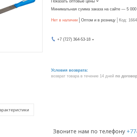
Показать оптовые цены
Минимальная сумма заказа на сайте — 5 000
Нет в наличии
Оптом и в розницу
Код:
1664
+7 (727) 364-53-18
возврат товара в течение 14 дней
по догово
арактеристики
Звоните нам по телефону
+77