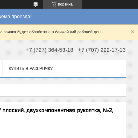
Корзина
хема проезда!
а заявка будет обработана в ближайший рабочий день.
+7 (727) 364-53-18
+7 (707) 222-17-13
КУПИТЬ В РАССРОЧКУ
лоский, двухкомпонентная рукоятка, №2,