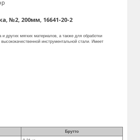
pp
, №2, 200мм, 16641-20-2
 и других мягких материалов, а также для обработки
 высококачественной инструментальной стали. Имеет
Брутто