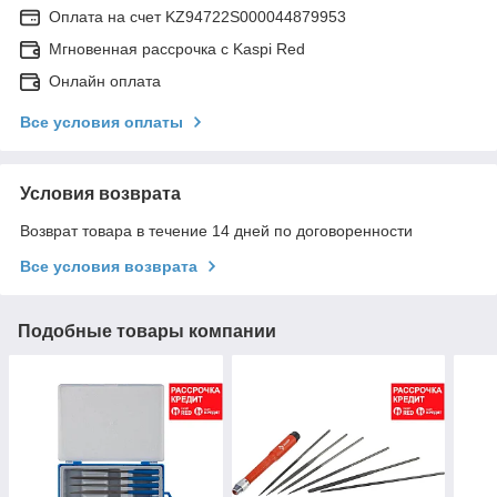
Оплата на счет KZ94722S000044879953
Мгновенная рассрочка с Kaspi Red
Онлайн оплата
Все условия оплаты
Условия возврата
Возврат товара в течение 14 дней по договоренности
Все условия возврата
Подобные товары компании