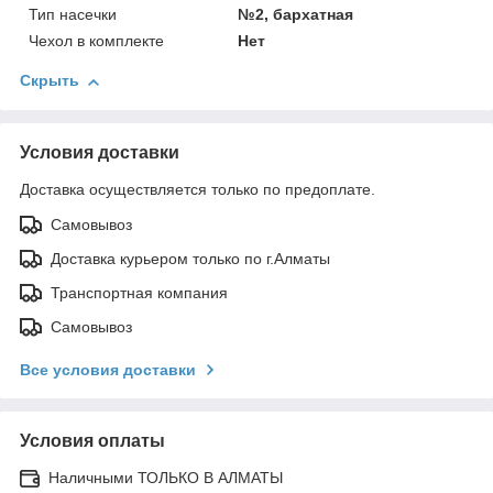
Тип насечки
№2, бархатная
Чехол в комплекте
Нет
Скрыть
Условия доставки
Доставка осуществляется только по предоплате.
Самовывоз
Доставка курьером только по г.Алматы
Транспортная компания
Самовывоз
Все условия доставки
Условия оплаты
Наличными ТОЛЬКО В АЛМАТЫ