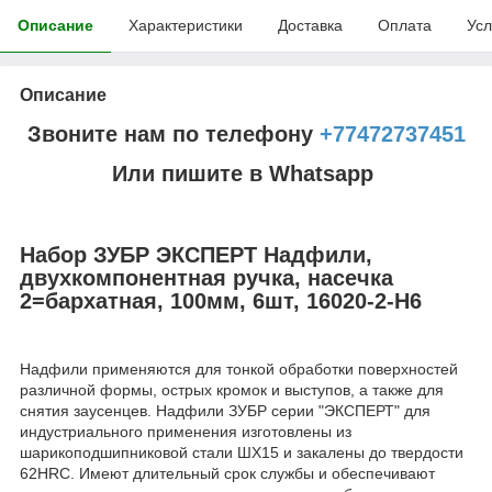
Описание
Характеристики
Доставка
Оплата
Усл
Описание
Звоните нам по телефону
+77472737451
Или пишите в Whatsapp
Набор ЗУБР ЭКСПЕРТ Надфили,
двухкомпонентная ручка, насечка
2=бархатная, 100мм, 6шт, 16020-2-H6
Надфили применяются для тонкой обработки поверхностей
различной формы, острых кромок и выступов, а также для
снятия заусенцев. Надфили ЗУБР серии "ЭКСПЕРТ" для
индустриального применения изготовлены из
шарикоподшипниковой стали ШХ15 и закалены до твердости
62HRC. Имеют длительный срок службы и обеспечивают