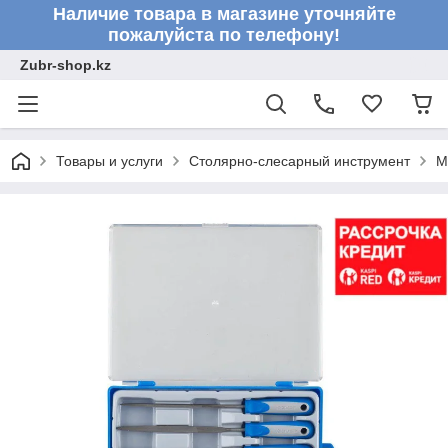
Наличие товара в магазине уточняйте
пожалуйста по телефону!
Zubr-shop.kz
Товары и услуги
Столярно-слесарный инструмент
М