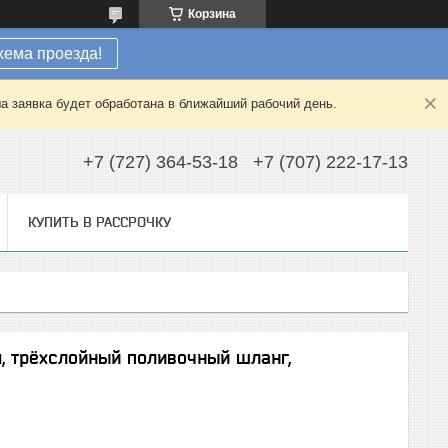
Корзина
хема проезда!
а заявка будет обработана в ближайший рабочий день.
+7 (727) 364-53-18
+7 (707) 222-17-13
КУПИТЬ В РАССРОЧКУ
тм, трёхслойный поливочный шланг,