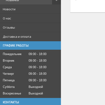
Новинки
Новости
О нас
Отзывы
Доставка и оплата
ГРАФИК РАБОТЫ
Понедельник
09:00
18:00
Вторник
09:00
18:00
Среда
09:00
18:00
Четверг
09:00
18:00
Пятница
09:00
18:00
Суббота
Выходной
Воскресенье
Выходной
КОНТАКТЫ