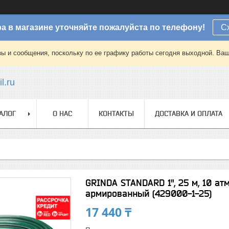
а в магазине уточняйте пожалуйста по телефону!
С
зы и сообщения, поскольку по ее графику работы сегодня выходной. Ваш
l.ru
АЛОГ
О НАС
КОНТАКТЫ
ДОСТАВКА И ОПЛАТА
GRINDA STANDARD 1", 25 м, 10 а
армированный (429000-1-25)
17 440 ₸