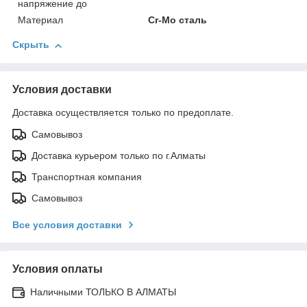
напряжение до
Материал
Cr-Mo сталь
Скрыть
Условия доставки
Доставка осуществляется только по предоплате.
Самовывоз
Доставка курьером только по г.Алматы
Транспортная компания
Самовывоз
Все условия доставки
Условия оплаты
Наличными ТОЛЬКО В АЛМАТЫ