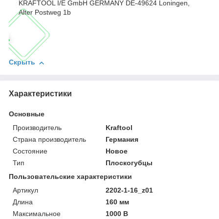
KRAFTOOL I/E GmbH GERMANY DE-49624 Loningen,
Alter Postweg 1b
Скрыть
Характеристики
Основные
Производитель
Kraftool
Страна производитель
Германия
Состояние
Новое
Тип
Плоскогубцы
Пользовательские характеристики
Артикул
2202-1-16_z01
Длина
160 мм
Максимальное
1000 В