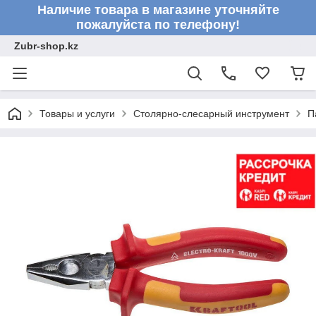
Наличие товара в магазине уточняйте
пожалуйста по телефону!
Zubr-shop.kz
Товары и услуги
Столярно-слесарный инструмент
П