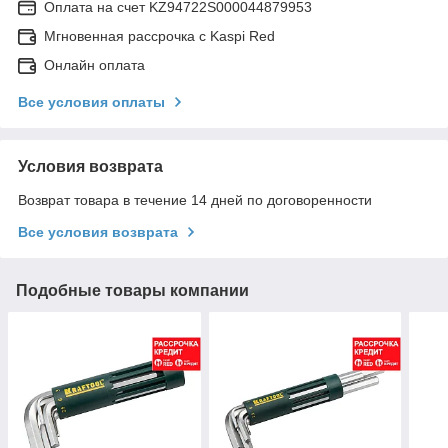
Оплата на счет KZ94722S000044879953
Мгновенная рассрочка с Kaspi Red
Онлайн оплата
Все условия оплаты
Условия возврата
Возврат товара в течение 14 дней по договоренности
Все условия возврата
Подобные товары компании