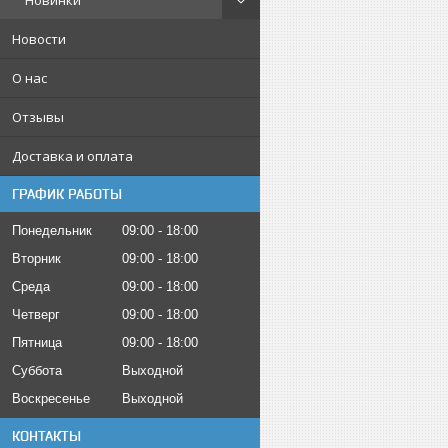
Новинки
Новости
О нас
Отзывы
Доставка и оплата
ГРАФИК РАБОТЫ
Понедельник
09:00
18:00
Вторник
09:00
18:00
Среда
09:00
18:00
Четверг
09:00
18:00
Пятница
09:00
18:00
Суббота
Выходной
Воскресенье
Выходной
КОНТАКТЫ