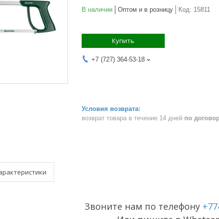
В наличии
Оптом и в розницу
Код:
15811
Купить
+7 (727) 364-53-18
возврат товара в течение 14 дней
по догово
арактеристики
Звоните нам по телефону
+77