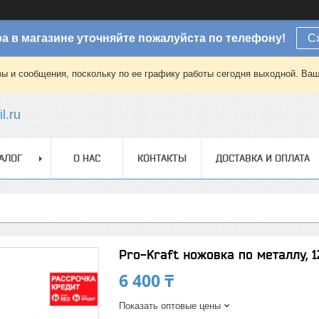
а в магазине уточняйте пожалуйста по телефону!
С
зы и сообщения, поскольку по ее графику работы сегодня выходной. Ваш
l.ru
АЛОГ
О НАС
КОНТАКТЫ
ДОСТАВКА И ОПЛАТА
Pro-Kraft ножовка по металлу, 1
6 400 ₸
Показать оптовые цены