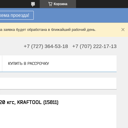
Корзина
хема проезда!
а заявка будет обработана в ближайший рабочий день.
+7 (727) 364-53-18
+7 (707) 222-17-13
КУПИТЬ В РАССРОЧКУ
20 кгс, KRAFTOOL (15811)