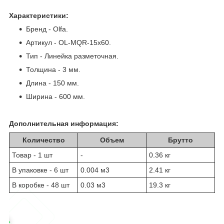
Характеристики:
Бренд - Olfa.
Артикул - OL-MQR-15x60.
Тип - Линейка разметочная.
Толщина - 3 мм.
Длина - 150 мм.
Ширина - 600 мм.
Дополнительная информация:
Количество
Объем
Брутто
Товар - 1 шт
-
0.36 кг
В упаковке - 6 шт
0.004 м
3
2.41 кг
В коробке - 48 шт
0.03 м
3
19.3 кг