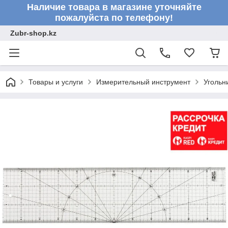
Наличие товара в магазине уточняйте
пожалуйста по телефону!
Zubr-shop.kz
Товары и услуги
Измерительный инструмент
Угольн