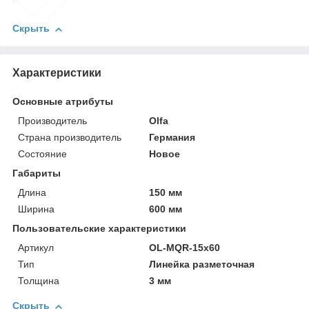
Скрыть
Характеристики
Основные атрибуты
Производитель
Olfa
Страна производитель
Германия
Состояние
Новое
Габариты
Длина
150 мм
Ширина
600 мм
Пользовательские характеристики
Артикул
OL-MQR-15x60
Тип
Линейка разметочная
Толщина
3 мм
Скрыть