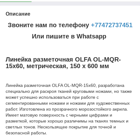
Описание
Звоните нам по телефону
+77472737451
Или пишите в Whatsapp
Линейка разметочная OLFA OL-MQR-
15x60, метрическая, 150 х 600 мм
Линейка разметочная OLFA OL-MQR-15x60, разработана
специально для раскроя тканей круговыми ножами, но также
может успешно использоваться при работе с
сегментированными ножами и ножами для художественных
работ. Изготовлена из прозрачного морозостойкого акрила.
Имеет матовую поверхность с черными цифрами и
разметкой, которые хорошо различимы на тканях темных и
светлых тонов. Нескользящее покрытие для точной и
безопасной работы.