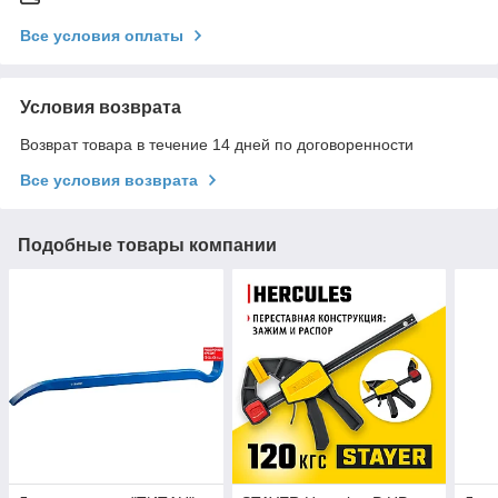
Все условия оплаты
Условия возврата
Возврат товара в течение 14 дней по договоренности
Все условия возврата
Подобные товары компании