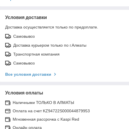
Условия доставки
Доставка осуществляется только по предоплате.
Самовывоз
Доставка курьером только по г.Алматы
Транспортная компания
Самовывоз
Все условия доставки
Условия оплаты
Наличными ТОЛЬКО В АЛМАТЫ
Оплата на счет KZ94722S000044879953
Мгновенная рассрочка с Kaspi Red
Онлайн оплата