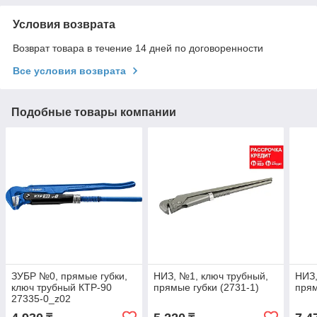
Условия возврата
Возврат товара в течение 14 дней по договоренности
Все условия возврата
Подобные товары компании
ЗУБР №0, прямые губки,
НИЗ, №1, ключ трубный,
НИЗ,
ключ трубный КТР-90
прямые губки (2731-1)
прям
27335-0_z02