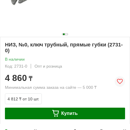
НИЗ, №0, ключ трубный, прямые губки (2731-
0)
В наличии
Код: 2731-0
Опт и розница
4 860
₸
Минимальная сумма заказа на сайте — 5 000 ₸
4 812 ₸
от 10 шт.
Купить