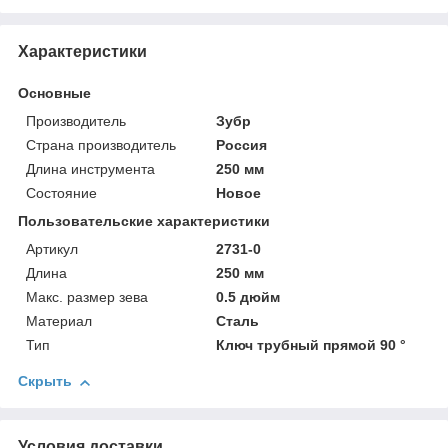
Характеристики
Основные
Производитель
Зубр
Страна производитель
Россия
Длина инструмента
250 мм
Состояние
Новое
Пользовательские характеристики
Артикул
2731-0
Длина
250 мм
Макс. размер зева
0.5 дюйм
Материал
Сталь
Тип
Ключ трубный прямой 90 °
Скрыть
Условия доставки