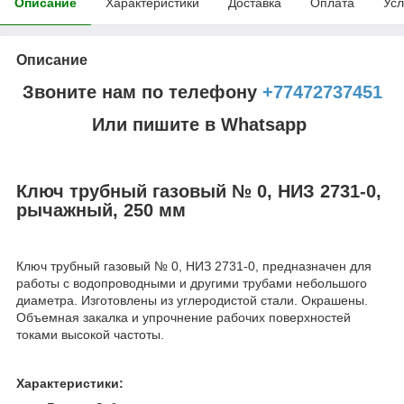
Описание
Характеристики
Доставка
Оплата
Усл
Описание
Звоните нам по телефону
+77472737451
Или пишите в Whatsapp
Ключ трубный газовый № 0, НИЗ 2731-0,
рычажный, 250 мм
Ключ трубный газовый № 0, НИЗ 2731-0, предназначен для
работы с водопроводными и другими трубами небольшого
диаметра. Изготовлены из углеродистой стали. Окрашены.
Объемная закалка и упрочнение рабочих поверхностей
токами высокой частоты.
Характеристики: