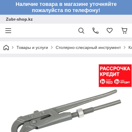
Наличие товара в магазине уточняйте
пожалуйста по телефону!
Zubr-shop.kz
Товары и услуги
Столярно-слесарный инструмент
К