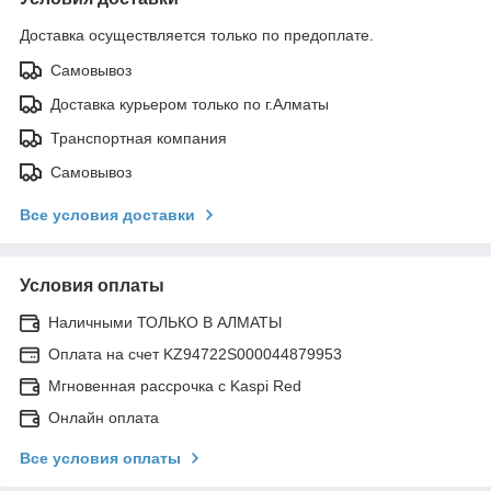
Доставка осуществляется только по предоплате.
Самовывоз
Доставка курьером только по г.Алматы
Транспортная компания
Самовывоз
Все условия доставки
Условия оплаты
Наличными ТОЛЬКО В АЛМАТЫ
Оплата на счет KZ94722S000044879953
Мгновенная рассрочка с Kaspi Red
Онлайн оплата
Все условия оплаты