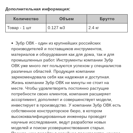
Дополнительная информация:
Количество
Объем
Брутто
Товар - 1 шт
0.127 м
3
2.4 кг
Зубр ОВК - один из крупнейших российских
производителей и поставщиков инструментов,
материалов и оборудования как для дома, так и для
промышленных работ. Инструменты компании Зубр
ОВК уже много лет пользуются успехом у специалистов
различных областей. Продукция компании
зарекомендовала себя как надежная и доступная.
Жизнь компании Зубр ОВК ни минуты не стоит на
месте. Чтобы удовлетворять постоянно растущие
потребности своих клиентов, компания расширяет
ассортимент, дополняет и совершенствует модели,
инвестирует в производство. У компании Зубр ОВК есть
собственное конструкторское бюро, в котором
высококвалифицированные инженеры проводят
научные исследования, ведут разработки новых
моделей и поиски усовершенствования старых.