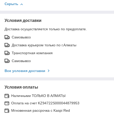
Скрыть
Условия доставки
Доставка осуществляется только по предоплате.
Самовывоз
Доставка курьером только по г.Алматы
Транспортная компания
Самовывоз
Все условия доставки
Условия оплаты
Наличными ТОЛЬКО В АЛМАТЫ
Оплата на счет KZ94722S000044879953
Мгновенная рассрочка с Kaspi Red