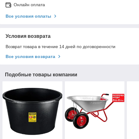
Онлайн оплата
Все условия оплаты
Условия возврата
Возврат товара в течение 14 дней по договоренности
Все условия возврата
Подобные товары компании