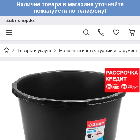
Наличие товара в магазине уточняйте
пожалуйста по телефону!
Zubr-shop.kz
Товары и услуги
Малярный и штукатурный инструмент