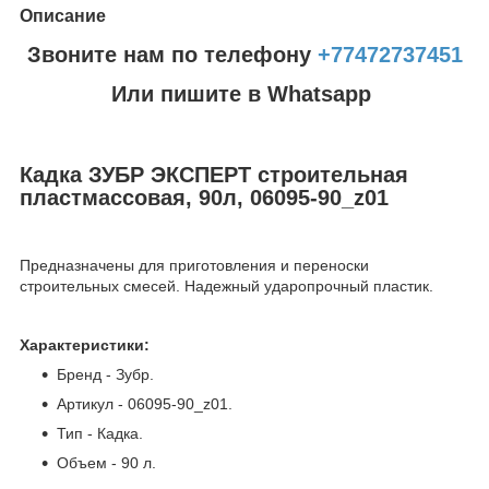
Описание
Звоните нам по телефону
+77472737451
Или пишите в Whatsapp
Кадка ЗУБР ЭКСПЕРТ строительная
пластмассовая, 90л, 06095-90_z01
Предназначены для приготовления и переноски
строительных смесей. Надежный ударопрочный пластик.
Характеристики:
Бренд - Зубр.
Артикул - 06095-90_z01.
Тип - Кадка.
Объем - 90 л.