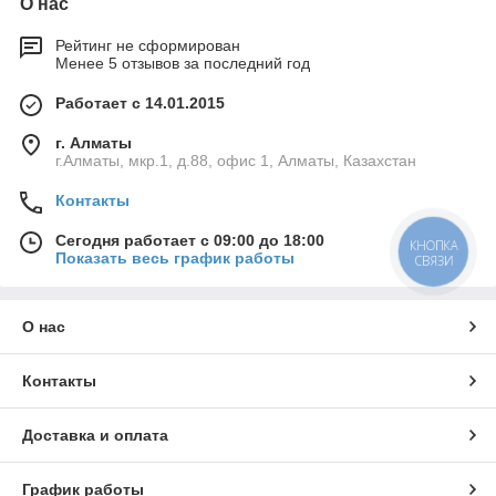
О нас
Рейтинг не сформирован
Менее 5 отзывов за последний год
Работает с 14.01.2015
г. Алматы
г.Алматы, мкр.1, д.88, офис 1, Алматы, Казахстан
Контакты
Сегодня работает с 09:00 до 18:00
КНОПКА
Показать весь график работы
СВЯЗИ
О нас
Контакты
Доставка и оплата
График работы