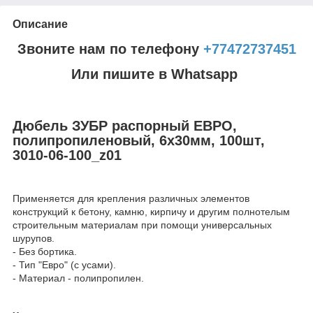
Описание
Звоните нам по телефону
+77472737451
Или пишите в Whatsapp
Дюбель ЗУБР распорный ЕВРО,
полипропиленовый, 6х30мм, 100шт,
3010-06-100_z01
Применяется для крепления различных элементов
конструкций к бетону, камню, кирпичу и другим полнотелым
строительным материалам при помощи универсальных
шурупов.
- Без бортика.
- Тип "Евро" (с усами).
- Материал - полипропилен.