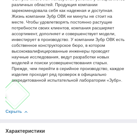
различных областей. Продукция компании
зарекомендовала себя как надежная и доступная.
Жизнь компании Зубр ОВК ни минуты не стоит на
месте. Чтобы удовлетворять постоянно растущие
потребности своих клиентов, компания расширяет
ассортимент, дополняет и совершенствует модели,
инвестирует в производство. У компании Зубр ОВК есть
собственное конструкторское бюро, в котором
высококвалифицированные инженеры проводят
научные исследования, ведут разработки новых
моделей и поиски усовершенствования старых.
Прежде, чем перейти в серийное производство, каждое
изделие проходит ряд проверок в официально
аккредитованной испытательной лаборатории «Зубр».
Скрыть
Характеристики