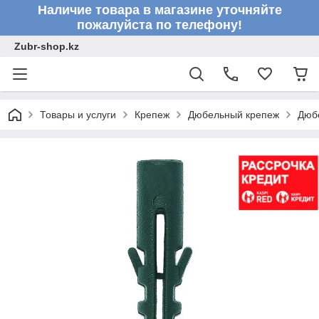
Наличие товара в магазине уточняйте
пожалуйста по телефону!
Zubr-shop.kz
Товары и услуги
Крепеж
Дюбельный крепеж
Дюб