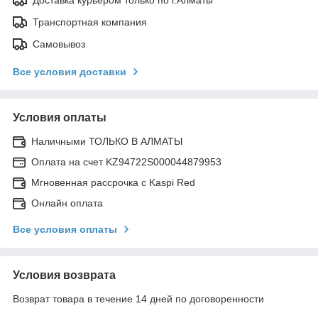
Доставка курьером только по г.Алматы
Транспортная компания
Самовывоз
Все условия доставки
Условия оплаты
Наличными ТОЛЬКО В АЛМАТЫ
Оплата на счет KZ94722S000044879953
Мгновенная рассрочка с Kaspi Red
Онлайн оплата
Все условия оплаты
Условия возврата
Возврат товара в течение 14 дней по договоренности