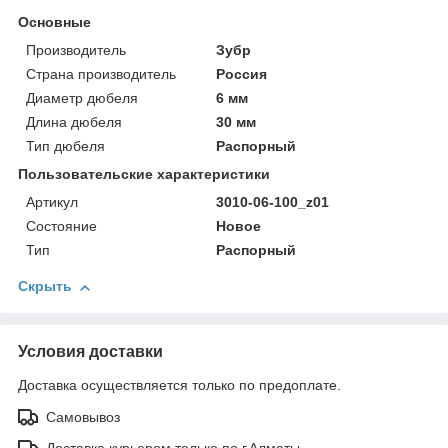
Основные
Производитель
Зубр
Страна производитель
Россия
Диаметр дюбеля
6 мм
Длина дюбеля
30 мм
Тип дюбеля
Распорный
Пользовательские характеристики
Артикул
3010-06-100_z01
Состояние
Новое
Тип
Распорный
Скрыть
Условия доставки
Доставка осуществляется только по предоплате.
Самовывоз